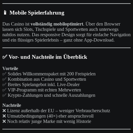
📱
Mobile Spielerfahrung
Das Casino ist
vollständig mobiloptimiert
. Über den Browser
lassen sich Slots, Tischspiele und Sportwetten auch unterwegs
nahtlos nutzen. Das responsive Design sorgt für einfache Navigation
und ein flüssiges Spielerlebnis – ganz ohne App-Download.
✅
Vor- und Nachteile im Überblick
Vorteile
✅ Solides Willkommenspaket mit 200 Freispielen
✅ Kombination aus Casino und Sportwetten
✅ Breites Spielangebot inkl. Live-Dealer
✅ VIP-Programm mit echten Mehrwerten
✅ Krypto-Zahlungen und schnelle Auszahlungen
Nachteile
❌ Lizenz außerhalb der EU – weniger Verbraucherschutz
❌ Umsatzbedingungen (40×) eher anspruchsvoll
❌ Noch relativ junge Marke mit wenig Historie