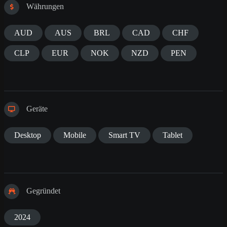
Währungen
AUD
AUS
BRL
CAD
CHF
CLP
EUR
NOK
NZD
PEN
Geräte
Desktop
Mobile
Smart TV
Tablet
Gegründet
2024