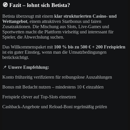
🧭
Fazit – lohnt sich Betista?
Betista überzeugt mit einem
klar strukturierten Casino- und
Wettangebot
, einem attraktiven Startbonus und fairen
Zusatzaktionen. Die Mischung aus Slots, Live-Games und
Sportwetten macht die Plattform vielseitig und interessant für
Spieler, die Abwechslung suchen.
Das Willkommenspaket mit
100 % bis zu 500 € + 200 Freispielen
ist ein guter Einstieg, wenn man die Umsatzbedingungen
berücksichtigt.
📌
Unsere Empfehlung:
Konto frühzeitig verifizieren für reibungslose Auszahlungen
Bonus mit Bedacht nutzen – mindestens 10 € einzahlen
Freispiele clever auf Top-Slots einsetzen
Cashback-Angebote und Reload-Boni regelmäßig prüfen