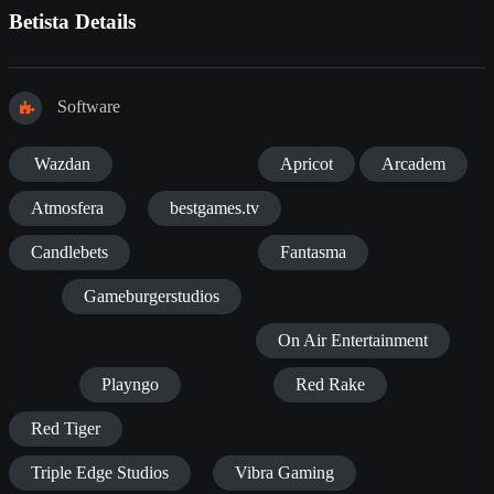
Betista Details
Software
Wazdan
Apricot
Arcadem
Atmosfera
bestgames.tv
Candlebets
Fantasma
Gameburgerstudios
On Air Entertainment
Playngo
Red Rake
Red Tiger
Triple Edge Studios
Vibra Gaming