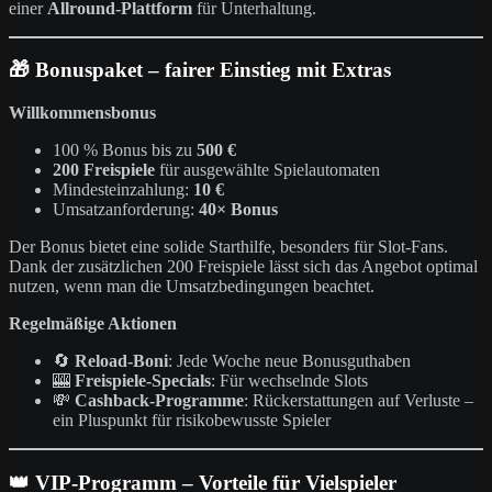
einer
Allround-Plattform
für Unterhaltung.
🎁
Bonuspaket – fairer Einstieg mit Extras
Willkommensbonus
100 % Bonus bis zu
500 €
200 Freispiele
für ausgewählte Spielautomaten
Mindesteinzahlung:
10 €
Umsatzanforderung:
40× Bonus
Der Bonus bietet eine solide Starthilfe, besonders für Slot-Fans.
Dank der zusätzlichen 200 Freispiele lässt sich das Angebot optimal
nutzen, wenn man die Umsatzbedingungen beachtet.
Regelmäßige Aktionen
🔄
Reload-Boni
: Jede Woche neue Bonusguthaben
🎰
Freispiele-Specials
: Für wechselnde Slots
💸
Cashback-Programme
: Rückerstattungen auf Verluste –
ein Pluspunkt für risikobewusste Spieler
👑
VIP-Programm – Vorteile für Vielspieler