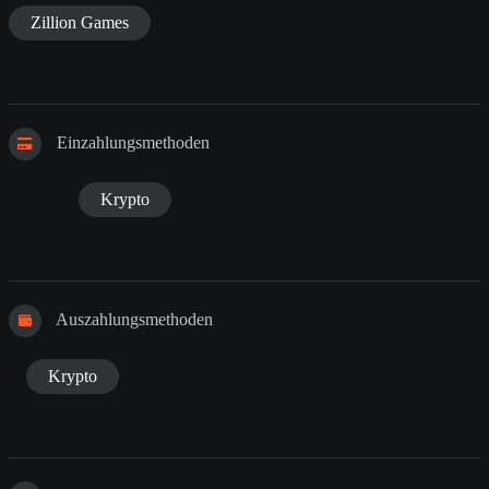
Zillion Games
Einzahlungsmethoden
Krypto
Auszahlungsmethoden
Krypto