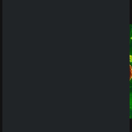
Demo Spiel
Book of the Witch
Alea Partners
Demo Spiel