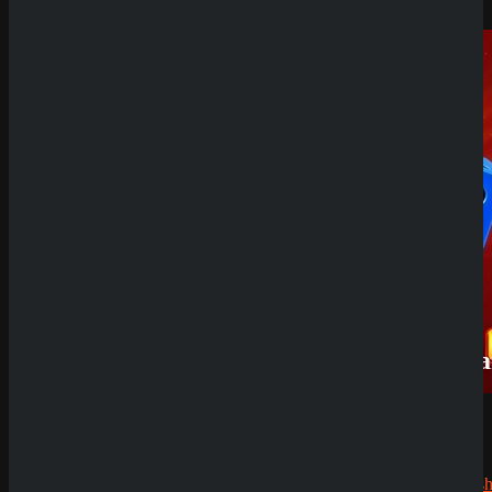
SpinBetter
DreamPlay
Casino
Review
Neue
Slots im
Dezember
2025
Neue
Slots im
November
2025
Neue
Slots im
Oktober
2025
Neueste
Kommenta
Alex
zu
Demo Spiel
Dazard
100 Dazzling Roll
rami
zu
EGT Digital
CryptoRus