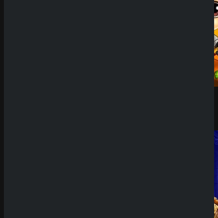
Demo Spiel
Mineshaft MegaLoot
Ainsworth