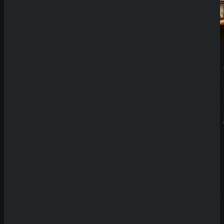
Demo Spiel
The Oil Barons
Betsoft
Neueste
Beiträge
SpinEmpir
Demo Spiel
e Casino
Review
Walking Wild Buffalo