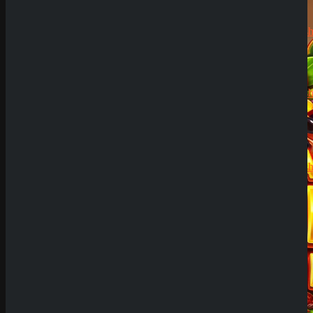
Jens
zu
CryptoRush
200% bis
zu 2.500€
Silizi
zu
CryptoRush
200% bis
zu 2.500€
Robert99
zu
CryptoRush
200% bis
zu 2.500€
News
SpinEmpire Casino
Review
8. Januar 2026
SpinBetter Casino
Review
22. Dezember
2025