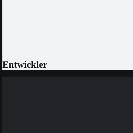
Aus
Entwickler