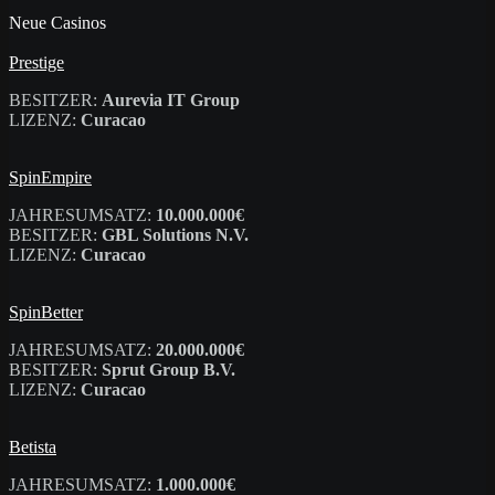
Neue Casinos
Prestige
BESITZER:
Aurevia IT Group
LIZENZ:
Curacao
SpinEmpire
JAHRESUMSATZ:
10.000.000€
BESITZER:
GBL Solutions N.V.
LIZENZ:
Curacao
SpinBetter
JAHRESUMSATZ:
20.000.000€
BESITZER:
Sprut Group B.V.
LIZENZ:
Curacao
Betista
JAHRESUMSATZ:
1.000.000€