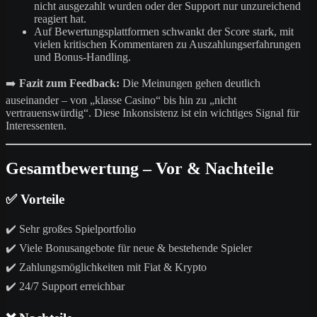
nicht ausgezahlt wurden oder der Support nur unzureichend
reagiert hat.
Auf Bewertungsplattformen schwankt der Score stark, mit
vielen kritischen Kommentaren zu Auszahlungserfahrungen
und Bonus-Handling.
➡️
Fazit zum Feedback:
Die Meinungen gehen deutlich
auseinander – von „klasse Casino“ bis hin zu „nicht
vertrauenswürdig“. Diese Inkonsistenz ist ein wichtiges Signal für
Interessenten.
Gesamtbewertung – Vor & Nachteile
✅ Vorteile
✔️ Sehr großes Spielportfolio
✔️ Viele Bonusangebote für neue & bestehende Spieler
✔️ Zahlungsmöglichkeiten mit Fiat & Krypto
✔️ 24/7 Support erreichbar