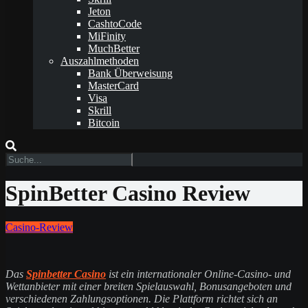
Jeton
CashtoCode
MiFinity
MuchBetter
Auszahlmethoden
Bank Überweisung
MasterCard
Visa
Skrill
Bitcoin
SpinBetter Casino Review
Casino-Review
Das
Spinbetter Casino
ist ein internationaler Online-Casino- und
Wettanbieter mit einer breiten Spielauswahl, Bonusangeboten und
verschiedenen Zahlungsoptionen. Die Plattform richtet sich an