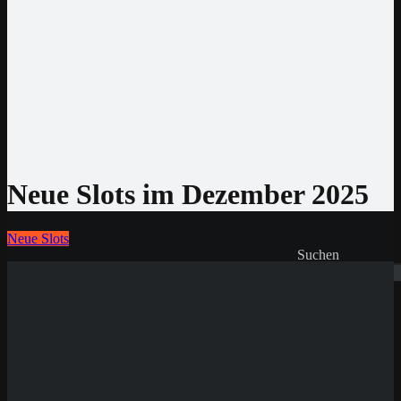
Jeton
CashtoCode
MiFinity
MuchBetter
Auszahlmethoden
Bank Überweisung
MasterCard
Visa
Skrill
Bitcoin
Neue Slots im Dezember 2025
Neue Slots
Suchen
Der Dezember 2025 beschließt das Slot-Jahr mit
über 140 brandneuen Spielautomaten! Von
festlichen Weihnachts-Specials bis zu innovativen
Blockbustern – dieser Monat bietet maximale
Neue Casinos
Vielfalt. Hier findest du alle Neuerscheinungen
übersichtlich nach Datum sortiert.