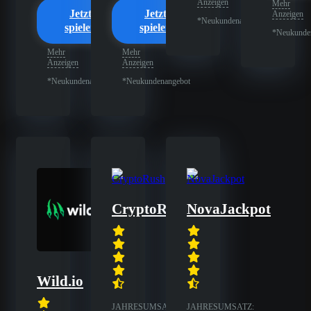
Anzeigen
Mehr
Jetzt
Jetzt
Anzeigen
*Neukundenangebot
spielen
spielen
*Neukunde
Mehr
Mehr
Anzeigen
Anzeigen
*Neukundenangebot
*Neukundenangebot
CryptoRush
NovaJackpot
Wild.io
JAHRESUMSATZ:
JAHRESUMSATZ: