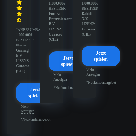
1.000.000€
1.000.000€
BESITZER:
BESITZER:
Futura
Rabidi
Entertainment
N.V.
B.V.
LIZENZ:
LIZENZ:
Curacao
JAHRESUMSATZ:
Curacao
(CIL)
1.000.000€
(CIL)
BESITZER:
Nonce
Gaming
Jetzt
B.V.
Jetzt
spielen
LIZENZ:
spielen
Curacao
Mehr
(CIL)
Anzeigen
Mehr
Anzeigen
*Neukundenangebot
*Neukundenangebot
Jetzt
spielen
Mehr
Anzeigen
*Neukundenangebot