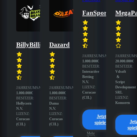
FanSport
MegaPa
BillyBillion
Dazard
JAHRESUMSATZ:
JAHRESUMS
1.000.000€
20.000.000€
BESITZER:
BESITZER:
Interactive
Vdsoft
Betting
&
N.V.
Script
LIZENZ:
Development
JAHRESUMSATZ:
JAHRESUMSATZ:
Curacao
SRL
1.000.000€
1.000.000€
(CIL)
LIZENZ:
BESITZER:
BESITZER:
Komoren
Hollycorn
Dama
N.V.
N.V.
LIZENZ:
LIZENZ:
Jetzt
Curacao
Curacao
Jet
spielen
(CIL)
(CIL)
spie
Mehr