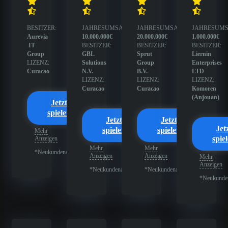
BESITZER:
JAHRESUMSATZ:
JAHRESUMSATZ:
JAHRESUMS
Aurevia
10.000.000€
20.000.000€
1.000.000€
IT
BESITZER:
BESITZER:
BESITZER:
Group
GBL
Sprut
Liernin
LIZENZ:
Solutions
Group
Enterprises
Curacao
N.V.
B.V.
LTD
LIZENZ:
LIZENZ:
LIZENZ:
Curacao
Curacao
Komoren
(Anjouan)
Jetzt
spielen
Jetzt
Jetzt
Jet
spielen
spielen
Mehr
spie
Anzeigen
Mehr
Mehr
*Neukundenangebot
Anzeigen
Anzeigen
Mehr
Anzeigen
*Neukundenangebot
*Neukundenangebot
*Neukunde