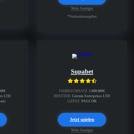
Mehr Anzeigen
*Neukundenangebot
Supabet
000€
JAHRESUMSATZ:
1.000.000€
ses LTD
BESITZER:
Liernin Enterprises LTD
an)
LIZENZ:
PAGCOR
Jetzt spielen
Mehr Anzeigen