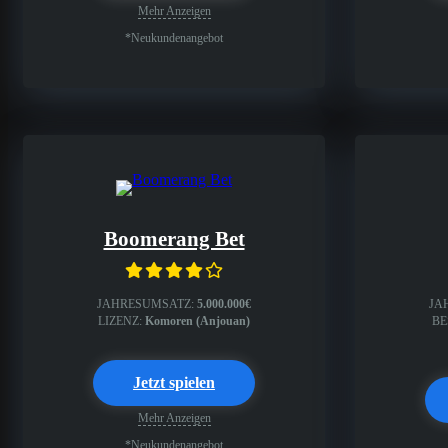
Mehr Anzeigen
*Neukundenangebot
Boomerang Bet
JAHRESUMSATZ:
5.000.000€
JA
LIZENZ:
Komoren (Anjouan)
BE
Jetzt spielen
Mehr Anzeigen
*Neukundenangebot