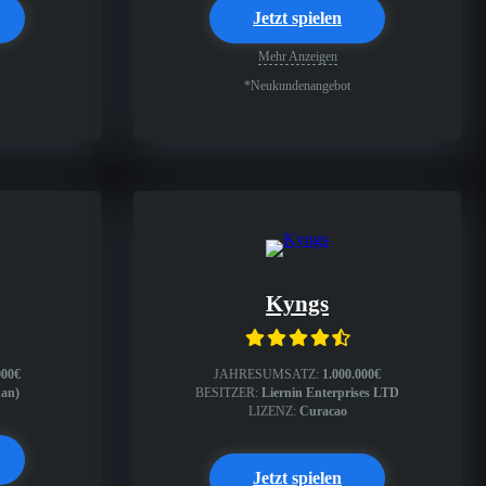
Jetzt spielen
Mehr Anzeigen
*Neukundenangebot
Kyngs
000€
JAHRESUMSATZ:
1.000.000€
an)
BESITZER:
Liernin Enterprises LTD
LIZENZ:
Curacao
Jetzt spielen