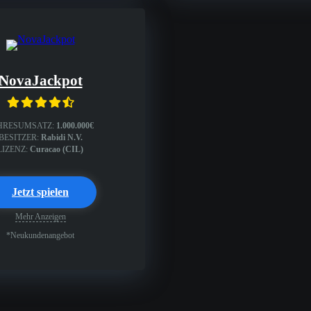
NovaJackpot
HRESUMSATZ:
1.000.000€
BESITZER:
Rabidi N.V.
LIZENZ:
Curacao (CIL)
Jetzt spielen
Mehr Anzeigen
*Neukundenangebot