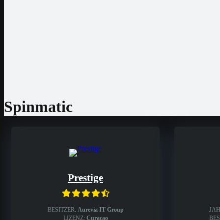
Aus
Spinmatic
Prestige
BESITZER:
Aurevia IT Group
JA
LIZENZ:
Curacao
BES