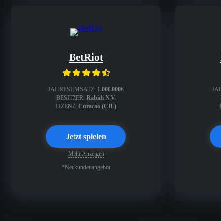
BetRiot
JAHRESUMSATZ:
1.000.000€
JA
BESITZER:
Rabidi N.V.
LIZENZ:
Curacao (CIL)
Jetzt spielen
Mehr Anzeigen
*Neukundenangebot