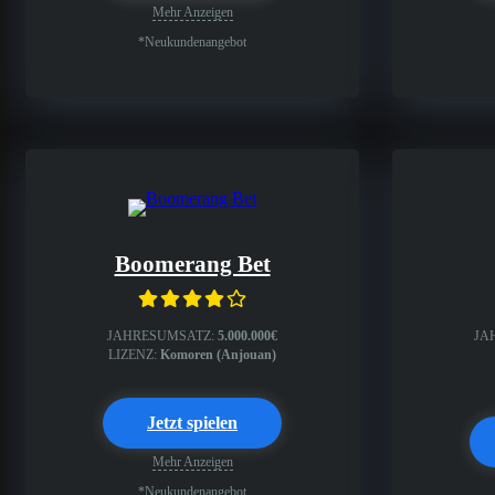
Mehr Anzeigen
*Neukundenangebot
Boomerang Bet
JAHRESUMSATZ:
5.000.000€
JA
LIZENZ:
Komoren (Anjouan)
Jetzt spielen
Mehr Anzeigen
*Neukundenangebot