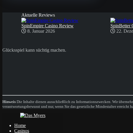
Aktuelle Reviews
SpinEmpire Casino Review
SpinBetter
8. Januar 2026
22. Dez
Glücksspiel kann süchtig machen.
Hinweis
Die Inhalte dienen ausschließlich zu Informationszwecken. Wir übernehme
verantwortungsbewusst und nur, wenn Sie das gesetzliche Mindestalter erreicht h
© Copyright 2024
Home
Casinos