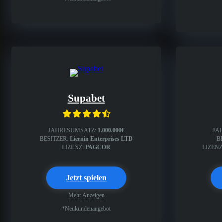
Supabet
JAHRESUMSATZ:
1.000.000€
JA
BESITZER:
Liernin Enterprises LTD
B
LIZENZ:
PAGCOR
LIZEN
Jetzt spielen
Mehr Anzeigen
*Neukundenangebot