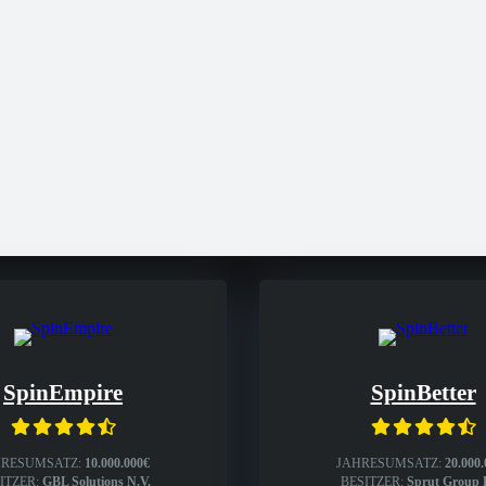
Jeton
CashtoCode
MiFinity
MuchBetter
zahlmethoden
Bank Überweisung
MasterCard
Visa
Skrill
Bitcoin
SpinEmpire
SpinBetter
HRESUMSATZ:
10.000.000€
JAHRESUMSATZ:
20.000
ITZER:
GBL Solutions N.V.
BESITZER:
Sprut Group 