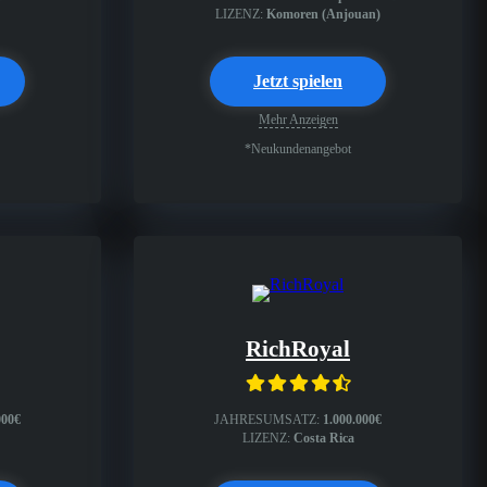
LIZENZ:
Komoren (Anjouan)
Jetzt spielen
Mehr Anzeigen
*Neukundenangebot
RichRoyal
000€
JAHRESUMSATZ:
1.000.000€
LIZENZ:
Costa Rica