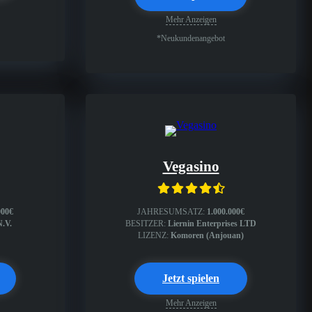
Mehr Anzeigen
*Neukundenangebot
Vegasino
000€
JAHRESUMSATZ:
1.000.000€
.V.
BESITZER:
Liernin Enterprises LTD
LIZENZ:
Komoren (Anjouan)
Jetzt spielen
Mehr Anzeigen