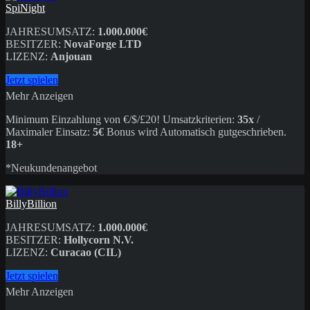
SpiNight
JAHRESUMSATZ:
1.000.000€
BESITZER:
NovaForge LTD
LIZENZ:
Anjouan
Jetzt spielen
Mehr Anzeigen
Minimum Einzahlung von €/$/£20! Umsatzkriterien:
35x
/
Maximaler Einsatz:
5€
Bonus wird Automatisch gutgeschrieben.
18+
*Neukundenangebot
BillyBillion
JAHRESUMSATZ:
1.000.000€
BESITZER:
Hollycorn N.V.
LIZENZ:
Curacao (CIL)
Jetzt spielen
Mehr Anzeigen