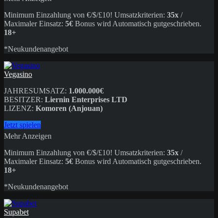
Minimum Einzahlung von €/$/£10! Umsatzkriterien:
35x
/
Maximaler Einsatz:
5€
Bonus wird Automatisch gutgeschrieben.
18+
*Neukundenangebot
Vegasino
JAHRESUMSATZ:
1.000.000€
BESITZER:
Liernin Enterprises LTD
LIZENZ:
Komoren (Anjouan)
Jetzt spielen
Mehr Anzeigen
Minimum Einzahlung von €/$/£10! Umsatzkriterien:
35x
/
Maximaler Einsatz:
5€
Bonus wird Automatisch gutgeschrieben.
18+
*Neukundenangebot
Supabet