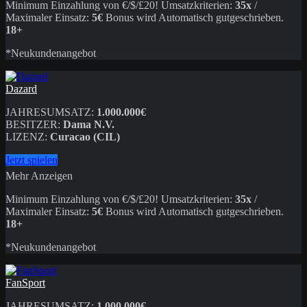
Minimum Einzahlung von €/$/£20! Umsatzkriterien:
35x
/
Maximaler Einsatz:
5€
Bonus wird Automatisch gutgeschrieben.
18+
*Neukundenangebot
Dazard
JAHRESUMSATZ:
1.000.000€
BESITZER:
Dama N.V.
LIZENZ:
Curacao (CIL)
Jetzt spielen
Mehr Anzeigen
Minimum Einzahlung von €/$/£20! Umsatzkriterien:
35x
/
Maximaler Einsatz:
5€
Bonus wird Automatisch gutgeschrieben.
18+
*Neukundenangebot
FanSport
JAHRESUMSATZ:
1.000.000€