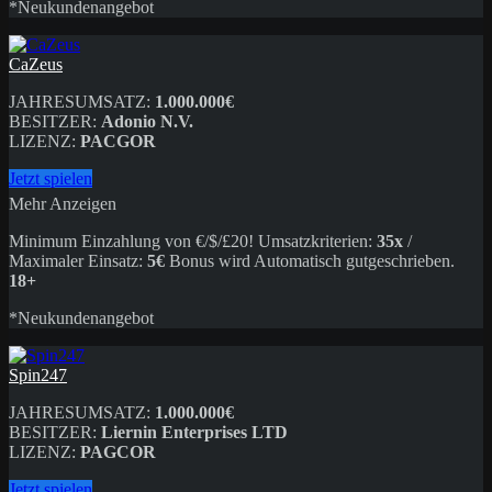
*Neukundenangebot
CaZeus
JAHRESUMSATZ:
1.000.000€
BESITZER:
Adonio N.V.
LIZENZ:
PACGOR
Jetzt spielen
Mehr Anzeigen
Minimum Einzahlung von €/$/£20! Umsatzkriterien:
35x
/
Maximaler Einsatz:
5€
Bonus wird Automatisch gutgeschrieben.
18+
*Neukundenangebot
Spin247
JAHRESUMSATZ:
1.000.000€
BESITZER:
Liernin Enterprises LTD
LIZENZ:
PAGCOR
Jetzt spielen