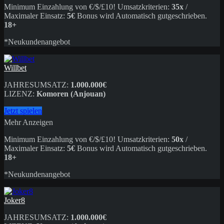
Minimum Einzahlung von €/$/£10! Umsatzkriterien:
35x
/
Maximaler Einsatz:
5€
Bonus wird Automatisch gutgeschrieben.
18+
*Neukundenangebot
Willbet
JAHRESUMSATZ:
1.000.000€
LIZENZ:
Komoren (Anjouan)
Jetzt spielen
Mehr Anzeigen
Minimum Einzahlung von €/$/£10! Umsatzkriterien:
50x
/
Maximaler Einsatz:
5€
Bonus wird Automatisch gutgeschrieben.
18+
*Neukundenangebot
Joker8
JAHRESUMSATZ:
1.000.000€