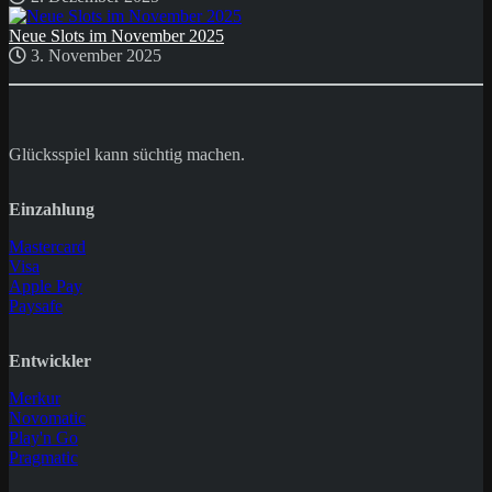
Neue Slots im November 2025
3. November 2025
Glücksspiel kann süchtig machen.
Einzahlung
Mastercard
Visa
Apple Pay
Paysafe
Entwickler
Merkur
Novomatic
Play'n Go
Pragmatic