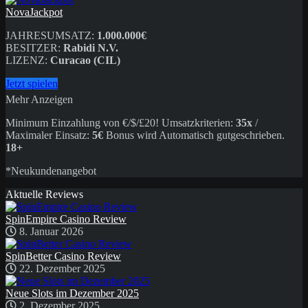
NovaJackpot
JAHRESUMSATZ:
1.000.000€
BESITZER:
Rabidi N.V.
LIZENZ:
Curacao (CIL)
Jetzt spielen
Mehr Anzeigen
Minimum Einzahlung von €/$/£20! Umsatzkriterien:
35x
/
Maximaler Einsatz:
5€
Bonus wird Automatisch gutgeschrieben.
18+
*Neukundenangebot
Aktuelle Reviews
SpinEmpire Casino Review
8. Januar 2026
SpinBetter Casino Review
22. Dezember 2025
Neue Slots im Dezember 2025
2. Dezember 2025