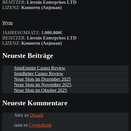
BESITZER:
Liernin Enterprises LTD
LIZENZ:
Komoren (Anjouan)
Wyns
JAHRESUMSATZ:
1.000.000€
BESITZER:
Liernin Enterprises LTD
LIZENZ:
Komoren (Anjouan)
Neueste Beiträge
SpinEmpire Casino Review
SpinBetter Casino Review
Neue Slots im Dezember 2025
Neue Slots im November 2025
Neue Slots im Oktober 2025
Neueste Kommentare
Alex
zu
Dazard
rami
zu
CryptoRush