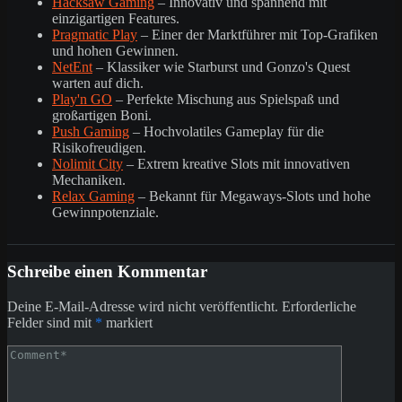
Hacksaw Gaming
– Innovativ und spannend mit
einzigartigen Features.
Pragmatic Play
– Einer der Marktführer mit Top-Grafiken
und hohen Gewinnen.
NetEnt
– Klassiker wie Starburst und Gonzo's Quest
warten auf dich.
Play'n GO
– Perfekte Mischung aus Spielspaß und
großartigen Boni.
Push Gaming
– Hochvolatiles Gameplay für die
Risikofreudigen.
Nolimit City
– Extrem kreative Slots mit innovativen
Mechaniken.
Relax Gaming
– Bekannt für Megaways-Slots und hohe
Gewinnpotenziale.
Schreibe einen Kommentar
Deine E-Mail-Adresse wird nicht veröffentlicht.
Erforderliche
Felder sind mit
*
markiert