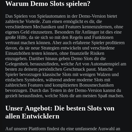
Warum Demo Slots spielen?
Das Spielen von Spielautomaten in der Demo-Version bietet
zahlreiche Vorteile. Zum einen ermöglicht es dir, die
verschiedenen Mechaniken und Features kennenzulernen, ohne
eigenes Geld einzusetzen. Besonders für Anfänger ist dies eine
große Hilfe, da sie sich so mit den Regeln und Funktionen
vertraut machen können. Aber auch erfahrene Spieler profitieren
davon, da sie neue Strategien entwickeln und verschiedene
Einsatzhöhen testen können, ohne finanzielle Risiken
einzugehen. Darüber hinaus geben Demo Slots dir die
Gelegenheit, herauszufinden, welche Art von Automatenspiel am
besten zu deinem persönlichen Geschmack passt. Manche
Spieler bevorzugen klassische Slots mit wenigen Walzen und
einfachen Symbolen, während andere moderne Slots mit
zahlreichen Features und komplizierten Bonusmechaniken
bevorzugen. Durch das Testen in der Demo-Version kannst du
gezielt herausfinden, welche Slots dir am meisten Spaß machen.
Unser Angebot: Die besten Slots von
allen Entwicklern
Auf unserer Plattform findest du eine umfassende Auswahl an