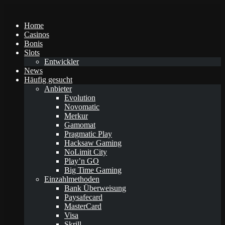
Home
Casinos
Bonis
Slots
Entwickler
News
Häufig gesucht
Anbieter
Evolution
Novomatic
Merkur
Gamomat
Pragmatic Play
Hacksaw Gaming
NoLimit City
Play’n GO
Big Time Gaming
Einzahlmethoden
Bank Überweisung
Paysafecard
MasterCard
Visa
Skrill