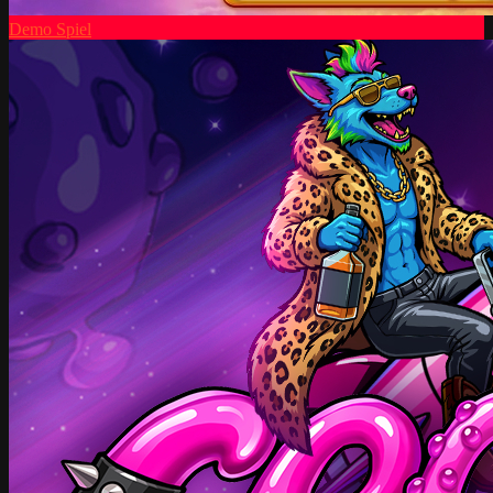
Demo Spiel