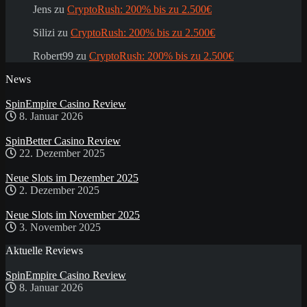
Jens
zu
CryptoRush: 200% bis zu 2.500€
Silizi
zu
CryptoRush: 200% bis zu 2.500€
Robert99
zu
CryptoRush: 200% bis zu 2.500€
News
SpinEmpire Casino Review
8. Januar 2026
SpinBetter Casino Review
22. Dezember 2025
Neue Slots im Dezember 2025
2. Dezember 2025
Neue Slots im November 2025
3. November 2025
Aktuelle Reviews
SpinEmpire Casino Review
8. Januar 2026