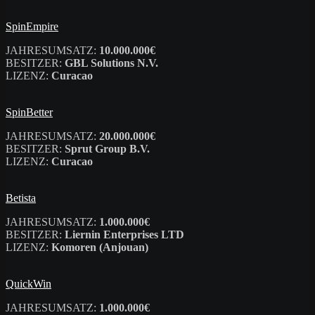
SpinEmpire
JAHRESUMSATZ:
10.000.000€
BESITZER:
GBL Solutions N.V.
LIZENZ:
Curacao
SpinBetter
JAHRESUMSATZ:
20.000.000€
BESITZER:
Sprut Group B.V.
LIZENZ:
Curacao
Betista
JAHRESUMSATZ:
1.000.000€
BESITZER:
Liernin Enterprises LTD
LIZENZ:
Komoren (Anjouan)
QuickWin
JAHRESUMSATZ:
1.000.000€