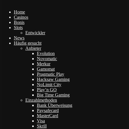
Home
Casinos
Bonis
Slots
Entwickler
News
Häufig gesucht
Anbieter
Evolution
Novomatic
Merkur
Gamomat
Pragmatic Play
Hacksaw Gaming
NoLimit City
Play’n GO
Big Time Gaming
Einzahlmethoden
Bank Überweisung
Paysafecard
MasterCard
Visa
Skrill