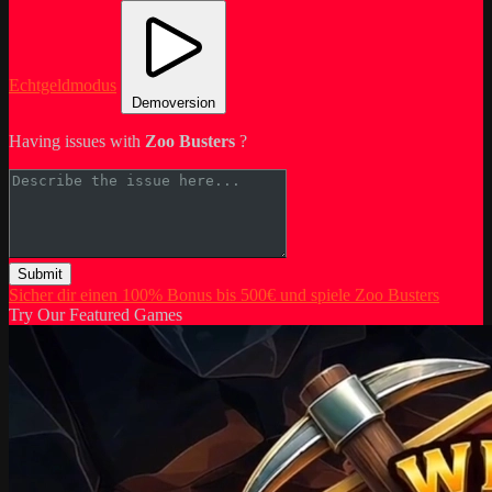
Echtgeldmodus
Demoversion
Having issues with
Zoo Busters
?
Submit
Sicher dir einen 100% Bonus bis 500€ und spiele Zoo Busters
Try Our Featured Games