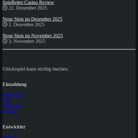
SpinBetter Casino Review
22. Dezember 2025
Neue Slots im Dezember 2025
2. Dezember 2025
Neue Slots im November 2025
3. November 2025
Glücksspiel kann süchtig machen.
Einzahlung
Mastercard
Visa
Apple Pay
Paysafe
Entwickler
Merkur