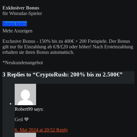
Exklusiver Bonus
für Winradar-Spieler
Bonus holen
Mehr Anzeigen
Exclusive Bonus - 150% bis zu 400€ + 200 Freispiele. Der Bonus
gilt nur für Einzahlung ab €/$/£20 oder höher! Nach Ersteinzahlung
erhalten sie ihren Bonus automatisch.
*Neukundenangebot
3 Replies to “CryptoRush: 200% bis zu 2.500€”
Robert99 says:
Geil 💙
6. Mai 2024 at 20:52
Reply