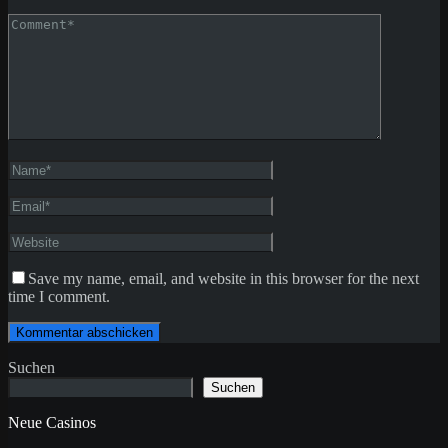
Save my name, email, and website in this browser for the next
time I comment.
Suchen
Suchen
Neue Casinos