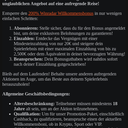
unglaublichen Angebot auf eine aufregende Reise!
Entsperre den
200% Winradar Willkommensbonus
in nur wenigen
einfachen Schritten:
Abonnieren:
Stelle sicher, dass du für den Bonus angemeldet
bist, um deine exklusiven Belohnungen zu garantieren!
Einzahlen:
Entdecke das Vergnügen mit einer
Mindesteinzahlung von nur 20€ und steigere dein
Spielerlebnis mit einer maximalen Einzahlung von bis zu
2,500€ oder dem Äquivalent in deiner bevorzugten Währung!
Beanspruchen:
Dein Bonusguthaben wird nahtlos sofort
nach deiner Einzahlung gutgeschrieben!
Bleib auf dem Laufenden! Behalte unsere anderen aufregenden
Aktionen im Auge, um das Beste aus deinem Spielerlebnis
herauszuholen!
Allgemeine Geschäftsbedingungen:
Altersbeschränkung:
Teilnehmer müssen mindestens
18
Jahre
alt sein, um an der Aktion teilzunehmen.
Qualifikation:
Um für unser Promotion-Paket, einschließlich
Cashback, zu qualifizieren, beanspruche einen der aktuellen
Willkommensboni, ob in Krypto, Sport oder VIP.