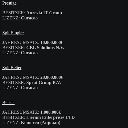
Prestige
BESITZER:
Aurevia IT Group
LIZENZ:
Curacao
SpinEmpire
JAHRESUMSATZ:
10.000.000€
BESITZER:
GBL Solutions N.V.
LIZENZ:
Curacao
SpinBetter
JAHRESUMSATZ:
20.000.000€
BESITZER:
Sprut Group B.V.
LIZENZ:
Curacao
Betista
JAHRESUMSATZ:
1.000.000€
BESITZER:
Liernin Enterprises LTD
LIZENZ:
Komoren (Anjouan)