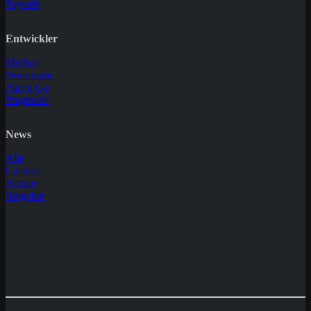
Paysafe
Entwickler
Merkur
Novomatic
Play'n Go
Pragmatic
News
Alle
Casinos
Partner
Ratgeber