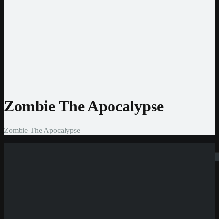
Jeton
CashtoCode
MiFinity
MuchBetter
Auszahlmethoden
Bank Überweisung
MasterCard
Visa
Skrill
Bitcoin
Zombie The Apocalypse
Zombie The Apocalypse
Suchen
Neue Casinos