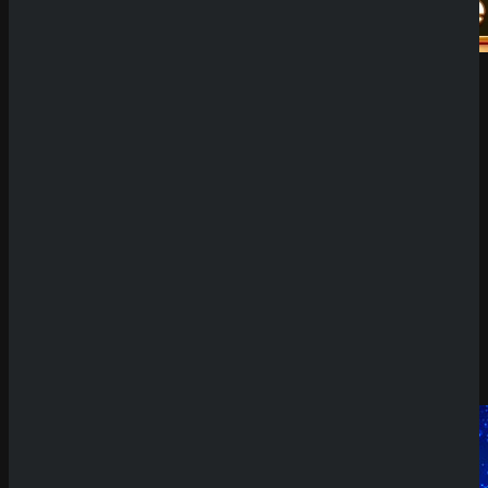
Demo Spiel
Demo Spiel