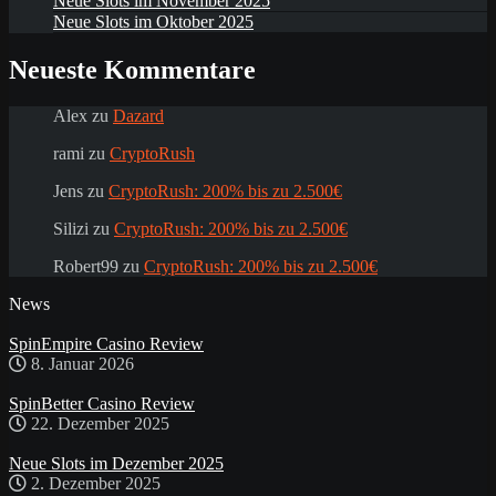
Neue Slots im November 2025
Neue Slots im Oktober 2025
Neueste Kommentare
Alex
zu
Dazard
rami
zu
CryptoRush
Jens
zu
CryptoRush: 200% bis zu 2.500€
Silizi
zu
CryptoRush: 200% bis zu 2.500€
Robert99
zu
CryptoRush: 200% bis zu 2.500€
News
SpinEmpire Casino Review
8. Januar 2026
SpinBetter Casino Review
22. Dezember 2025
Neue Slots im Dezember 2025
2. Dezember 2025