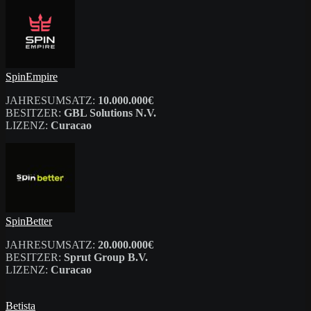
SpinEmpire
JAHRESUMSATZ:
10.000.000€
BESITZER:
GBL Solutions N.V.
LIZENZ:
Curacao
SpinBetter
JAHRESUMSATZ:
20.000.000€
BESITZER:
Sprut Group B.V.
LIZENZ:
Curacao
Betista