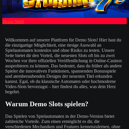
Demo Spiel
Willkommen auf unserer Plattform für Demo Slots! Hier hast du
die einzigartige Möglichkeit, eine riesige Auswahl an
Spielautomaten kostenlos und ohne Risiko zu testen. Unsere
Seite bietet dir den Vorteil, die neuesten Slots oft bis zu zwei
Wochen vor ihrer offiziellen Veröffentlichung in Online-Casinos
ausprobieren zu können. Das bedeutet, dass du früher als andere
Spieler die innovativen Funktionen, spannenden Bonusspiele
und atemberaubenden Designs der neuesten Titel erkunden
kannst. Egal, ob du klassische Automaten oder hochmoderne
Video-Slots bevorzugst – hier findest du alles, was dein Herz
begehrt.
Warum Demo Slots spielen?
Das Spielen von Spielautomaten in der Demo-Version bietet
zahlreiche Vorteile. Zum einen ermöglicht es dir, die
verschiedenen Mechaniken und Features kennenzulernen, ohne