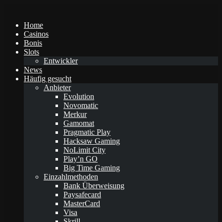
Home
Casinos
Bonis
Slots
Entwickler
News
Häufig gesucht
Anbieter
Evolution
Novomatic
Merkur
Gamomat
Pragmatic Play
Hacksaw Gaming
NoLimit City
Play’n GO
Big Time Gaming
Einzahlmethoden
Bank Überweisung
Paysafecard
MasterCard
Visa
Skrill