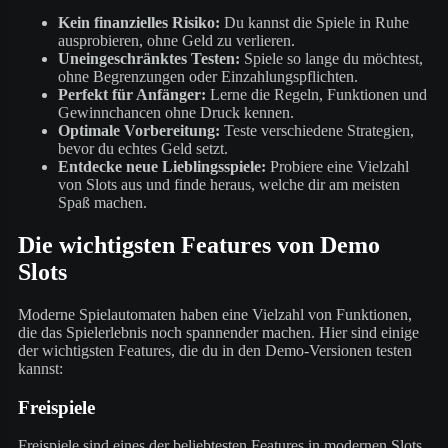
Kein finanzielles Risiko:
Du kannst die Spiele in Ruhe
ausprobieren, ohne Geld zu verlieren.
Uneingeschränktes Testen:
Spiele so lange du möchtest,
ohne Begrenzungen oder Einzahlungspflichten.
Perfekt für Anfänger:
Lerne die Regeln, Funktionen und
Gewinnchancen ohne Druck kennen.
Optimale Vorbereitung:
Teste verschiedene Strategien,
bevor du echtes Geld setzt.
Entdecke neue Lieblingsspiele:
Probiere eine Vielzahl
von Slots aus und finde heraus, welche dir am meisten
Spaß machen.
Die wichtigsten Features von Demo
Slots
Moderne Spielautomaten haben eine Vielzahl von Funktionen,
die das Spielerlebnis noch spannender machen. Hier sind einige
der wichtigsten Features, die du in den Demo-Versionen testen
kannst:
Freispiele
Freispiele sind eines der beliebtesten Features in modernen Slots.