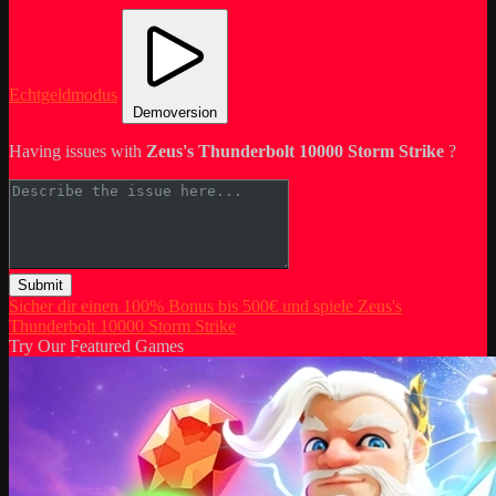
Echtgeldmodus
Demoversion
Having issues with
Zeus's Thunderbolt 10000 Storm Strike
?
Submit
Sicher dir einen 100% Bonus bis 500€ und spiele Zeus's
Thunderbolt 10000 Storm Strike
Try Our Featured Games