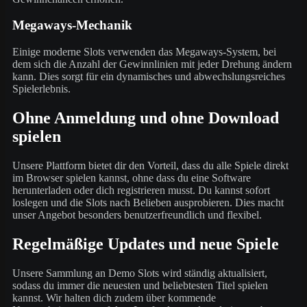
Megaways-Mechanik
Einige moderne Slots verwenden das Megaways-System, bei
dem sich die Anzahl der Gewinnlinien mit jeder Drehung ändern
kann. Dies sorgt für ein dynamisches und abwechslungsreiches
Spielerlebnis.
Ohne Anmeldung und ohne Download
spielen
Unsere Plattform bietet dir den Vorteil, dass du alle Spiele direkt
im Browser spielen kannst, ohne dass du eine Software
herunterladen oder dich registrieren musst. Du kannst sofort
loslegen und die Slots nach Belieben ausprobieren. Dies macht
unser Angebot besonders benutzerfreundlich und flexibel.
Regelmäßige Updates und neue Spiele
Unsere Sammlung an Demo Slots wird ständig aktualisiert,
sodass du immer die neuesten und beliebtesten Titel spielen
kannst. Wir halten dich zudem über kommende