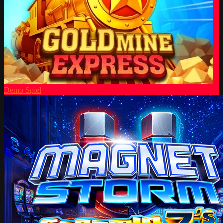
Demo Spiel