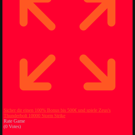
Sicher dir einen 100% Bonus bis 500€ und spiele Zeus's
Thunderbolt 10000 Storm Strike
Rate Game
(
0
Votes)