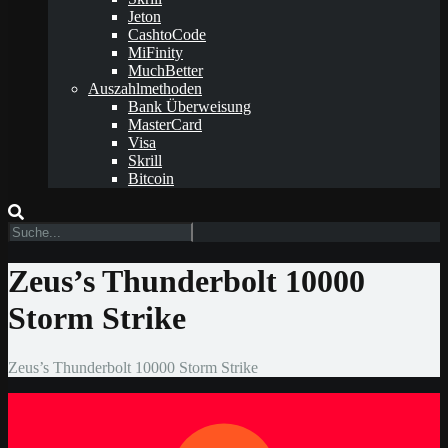
Jeton
CashtoCode
MiFinity
MuchBetter
Auszahlmethoden
Bank Überweisung
MasterCard
Visa
Skrill
Bitcoin
Zeus’s Thunderbolt 10000
Storm Strike
Zeus’s Thunderbolt 10000 Storm Strike