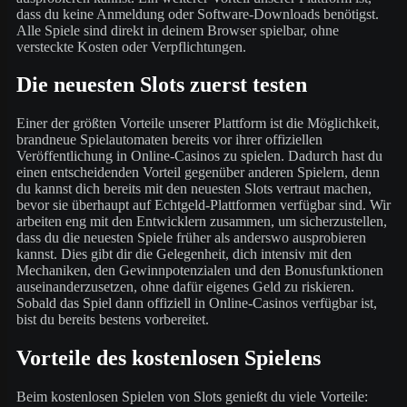
dass du keine Anmeldung oder Software-Downloads benötigst.
Alle Spiele sind direkt in deinem Browser spielbar, ohne
versteckte Kosten oder Verpflichtungen.
Die neuesten Slots zuerst testen
Einer der größten Vorteile unserer Plattform ist die Möglichkeit,
brandneue Spielautomaten bereits vor ihrer offiziellen
Veröffentlichung in Online-Casinos zu spielen. Dadurch hast du
einen entscheidenden Vorteil gegenüber anderen Spielern, denn
du kannst dich bereits mit den neuesten Slots vertraut machen,
bevor sie überhaupt auf Echtgeld-Plattformen verfügbar sind. Wir
arbeiten eng mit den Entwicklern zusammen, um sicherzustellen,
dass du die neuesten Spiele früher als anderswo ausprobieren
kannst. Dies gibt dir die Gelegenheit, dich intensiv mit den
Mechaniken, den Gewinnpotenzialen und den Bonusfunktionen
auseinanderzusetzen, ohne dafür eigenes Geld zu riskieren.
Sobald das Spiel dann offiziell in Online-Casinos verfügbar ist,
bist du bereits bestens vorbereitet.
Vorteile des kostenlosen Spielens
Beim kostenlosen Spielen von Slots genießt du viele Vorteile: