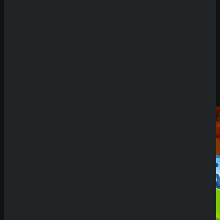
Demo Spiel