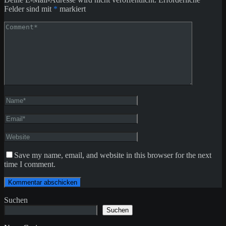
Felder sind mit
*
markiert
Save my name, email, and website in this browser for the next
time I comment.
Suchen
Suchen