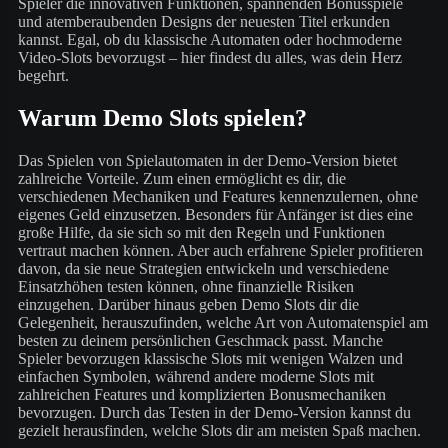
Spieler die innovativen Funktionen, spannenden Bonusspiele
und atemberaubenden Designs der neuesten Titel erkunden
kannst. Egal, ob du klassische Automaten oder hochmoderne
Video-Slots bevorzugst – hier findest du alles, was dein Herz
begehrt.
Warum Demo Slots spielen?
Das Spielen von Spielautomaten in der Demo-Version bietet
zahlreiche Vorteile. Zum einen ermöglicht es dir, die
verschiedenen Mechaniken und Features kennenzulernen, ohne
eigenes Geld einzusetzen. Besonders für Anfänger ist dies eine
große Hilfe, da sie sich so mit den Regeln und Funktionen
vertraut machen können. Aber auch erfahrene Spieler profitieren
davon, da sie neue Strategien entwickeln und verschiedene
Einsatzhöhen testen können, ohne finanzielle Risiken
einzugehen. Darüber hinaus geben Demo Slots dir die
Gelegenheit, herauszufinden, welche Art von Automatenspiel am
besten zu deinem persönlichen Geschmack passt. Manche
Spieler bevorzugen klassische Slots mit wenigen Walzen und
einfachen Symbolen, während andere moderne Slots mit
zahlreichen Features und komplizierten Bonusmechaniken
bevorzugen. Durch das Testen in der Demo-Version kannst du
gezielt herausfinden, welche Slots dir am meisten Spaß machen.