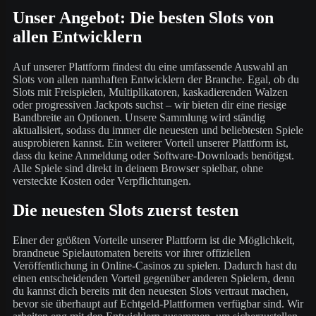
Unser Angebot: Die besten Slots von
allen Entwicklern
Auf unserer Plattform findest du eine umfassende Auswahl an
Slots von allen namhaften Entwicklern der Branche. Egal, ob du
Slots mit Freispielen, Multiplikatoren, kaskadierenden Walzen
oder progressiven Jackpots suchst – wir bieten dir eine riesige
Bandbreite an Optionen. Unsere Sammlung wird ständig
aktualisiert, sodass du immer die neuesten und beliebtesten Spiele
ausprobieren kannst. Ein weiterer Vorteil unserer Plattform ist,
dass du keine Anmeldung oder Software-Downloads benötigst.
Alle Spiele sind direkt in deinem Browser spielbar, ohne
versteckte Kosten oder Verpflichtungen.
Die neuesten Slots zuerst testen
Einer der größten Vorteile unserer Plattform ist die Möglichkeit,
brandneue Spielautomaten bereits vor ihrer offiziellen
Veröffentlichung in Online-Casinos zu spielen. Dadurch hast du
einen entscheidenden Vorteil gegenüber anderen Spielern, denn
du kannst dich bereits mit den neuesten Slots vertraut machen,
bevor sie überhaupt auf Echtgeld-Plattformen verfügbar sind. Wir