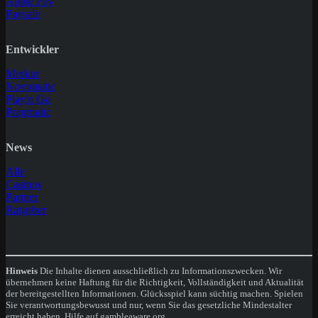
Apple Pay
Paysafe
Entwickler
Merkur
Novomatic
Play'n Go
Pragmatic
News
Alle
Casinos
Partner
Ratgeber
Hinweis
Die Inhalte dienen ausschließlich zu Informationszwecken. Wir
übernehmen keine Haftung für die Richtigkeit, Vollständigkeit und Aktualität
der bereitgestellten Informationen. Glücksspiel kann süchtig machen. Spielen
Sie verantwortungsbewusst und nur, wenn Sie das gesetzliche Mindestalter
erreicht haben. Hilfe auf gambleaware.org