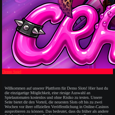
Demo Spiel
Willkommen auf unserer Plattform für Demo Slots! Hier hast du
die einzigartige Möglichkeit, eine riesige Auswahl an
Spielautomaten kostenlos und ohne Risiko zu testen. Unsere
Seite bietet dir den Vorteil, die neuesten Slots oft bis zu zwei
Wochen vor ihrer offiziellen Veröffentlichung in Online-Casinos
ausprobieren zu können. Das bedeutet, dass du früher als andere