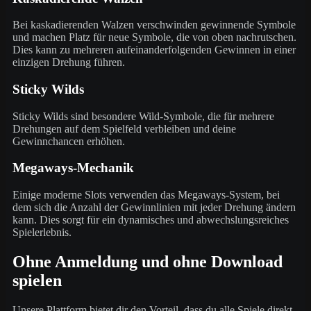
Bei kaskadierenden Walzen verschwinden gewinnende Symbole
und machen Platz für neue Symbole, die von oben nachrutschen.
Dies kann zu mehreren aufeinanderfolgenden Gewinnen in einer
einzigen Drehung führen.
Sticky Wilds
Sticky Wilds sind besondere Wild-Symbole, die für mehrere
Drehungen auf dem Spielfeld verbleiben und deine
Gewinnchancen erhöhen.
Megaways-Mechanik
Einige moderne Slots verwenden das Megaways-System, bei
dem sich die Anzahl der Gewinnlinien mit jeder Drehung ändern
kann. Dies sorgt für ein dynamisches und abwechslungsreiches
Spielerlebnis.
Ohne Anmeldung und ohne Download
spielen
Unsere Plattform bietet dir den Vorteil, dass du alle Spiele direkt