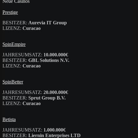
Neue Casinos
Prestige
BESITZER:
Aurevia IT Group
LIZENZ:
Curacao
SpinEmpire
JAHRESUMSATZ:
10.000.000€
BESITZER:
GBL Solutions N.V.
LIZENZ:
Curacao
SpinBetter
JAHRESUMSATZ:
20.000.000€
BESITZER:
Sprut Group B.V.
LIZENZ:
Curacao
Betista
JAHRESUMSATZ:
1.000.000€
BESITZER:
Liernin Enterprises LTD