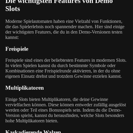
Die wichtigsten Features von Demo
Slots
Moderne Spielautomaten haben eine Vielzahl von Funktionen,
die das Spielerlebnis noch spannender machen. Hier sind einige
der wichtigsten Features, die du in den Demo-Versionen testen
kannst:
Freispiele
Freispiele sind eines der beliebtesten Features in modernen Slots.
In vielen Spielen kannst du durch bestimmte Symbole oder
Kombinationen eine Freispielrunde aktivieren, in der du ohne
eigenen Einsatz drehst und trotzdem Gewinne erzielen kannst.
Multiplikatoren
Einige Slots bieten Multiplikatoren, die deine Gewinne
vervielfachen können. Diese können entweder zufällig ausgelöst
werden oder Teil eines Bonusspiels sein. Indem du die Demo-
Version spielst, kannst du herausfinden, welche Slots besonders
hohe Multiplikatoren bieten.
Kaskadierende Walzen