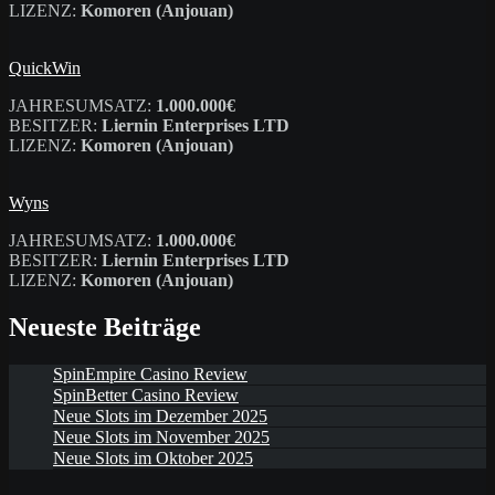
LIZENZ:
Komoren (Anjouan)
QuickWin
JAHRESUMSATZ:
1.000.000€
BESITZER:
Liernin Enterprises LTD
LIZENZ:
Komoren (Anjouan)
Wyns
JAHRESUMSATZ:
1.000.000€
BESITZER:
Liernin Enterprises LTD
LIZENZ:
Komoren (Anjouan)
Neueste Beiträge
SpinEmpire Casino Review
SpinBetter Casino Review
Neue Slots im Dezember 2025
Neue Slots im November 2025
Neue Slots im Oktober 2025