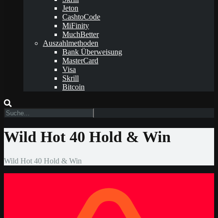
Jeton
CashtoCode
MiFinity
MuchBetter
Auszahlmethoden
Bank Überweisung
MasterCard
Visa
Skrill
Bitcoin
Wild Hot 40 Hold & Win
Wild Hot 40 Hold & Win