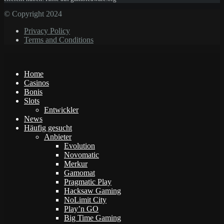
© Copyright 2024
Privacy Policy
Terms and Conditions
Home
Casinos
Bonis
Slots
Entwickler
News
Häufig gesucht
Anbieter
Evolution
Novomatic
Merkur
Gamomat
Pragmatic Play
Hacksaw Gaming
NoLimit City
Play’n GO
Big Time Gaming