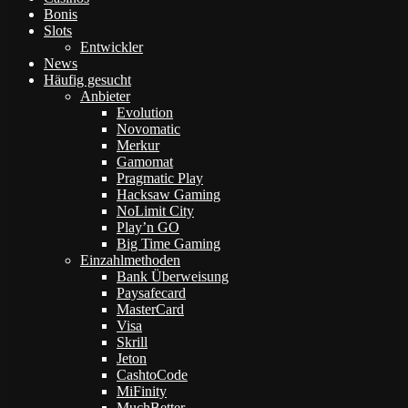
Bonis
Slots
Entwickler
News
Häufig gesucht
Anbieter
Evolution
Novomatic
Merkur
Gamomat
Pragmatic Play
Hacksaw Gaming
NoLimit City
Play’n GO
Big Time Gaming
Einzahlmethoden
Bank Überweisung
Paysafecard
MasterCard
Visa
Skrill
Jeton
CashtoCode
MiFinity
MuchBetter