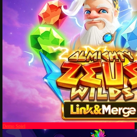
Demo Spiel