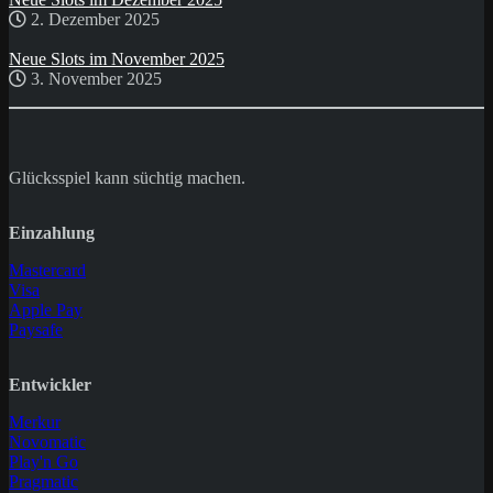
2. Dezember 2025
Neue Slots im November 2025
3. November 2025
Glücksspiel kann süchtig machen.
Einzahlung
Mastercard
Visa
Apple Pay
Paysafe
Entwickler
Merkur
Novomatic
Play'n Go
Pragmatic