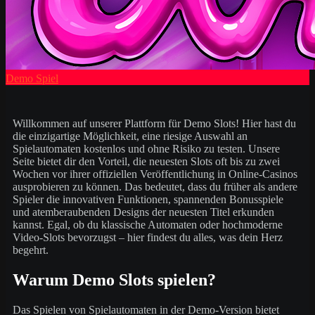
Demo Spiel
Willkommen auf unserer Plattform für Demo Slots! Hier hast du
die einzigartige Möglichkeit, eine riesige Auswahl an
Spielautomaten kostenlos und ohne Risiko zu testen. Unsere
Seite bietet dir den Vorteil, die neuesten Slots oft bis zu zwei
Wochen vor ihrer offiziellen Veröffentlichung in Online-Casinos
ausprobieren zu können. Das bedeutet, dass du früher als andere
Spieler die innovativen Funktionen, spannenden Bonusspiele
und atemberaubenden Designs der neuesten Titel erkunden
kannst. Egal, ob du klassische Automaten oder hochmoderne
Video-Slots bevorzugst – hier findest du alles, was dein Herz
begehrt.
Warum Demo Slots spielen?
Das Spielen von Spielautomaten in der Demo-Version bietet