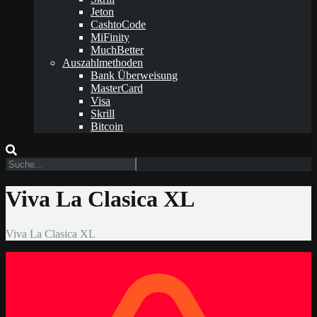
Jeton
CashtoCode
MiFinity
MuchBetter
Auszahlmethoden
Bank Überweisung
MasterCard
Visa
Skrill
Bitcoin
Viva La Clasica XL
Viva La Clasica XL