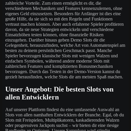
zahlreiche Vorteile. Zum einen ermöglicht es dir, die
verschiedenen Mechaniken und Features kennenzulernen, ohne
eigenes Geld einzusetzen. Besonders für Anfänger ist dies eine
große Hilfe, da sie sich so mit den Regeln und Funktionen
vertraut machen können. Aber auch erfahrene Spieler profitieren
davon, da sie neue Strategien entwickeln und verschiedene
Einsatzhöhen testen können, ohne finanzielle Risiken
einzugehen. Darüber hinaus geben Demo Slots dir die
Gelegenheit, herauszufinden, welche Art von Automatenspiel am
besten zu deinem persönlichen Geschmack passt. Manche
Spieler bevorzugen klassische Slots mit wenigen Walzen und
einfachen Symbolen, während andere moderne Slots mit
zahlreichen Features und komplizierten Bonusmechaniken
bevorzugen. Durch das Testen in der Demo-Version kannst du
gezielt herausfinden, welche Slots dir am meisten Spaß machen.
Unser Angebot: Die besten Slots von
allen Entwicklern
Auf unserer Plattform findest du eine umfassende Auswahl an
Slots von allen namhaften Entwicklern der Branche. Egal, ob du
Slots mit Freispielen, Multiplikatoren, kaskadierenden Walzen
oder progressiven Jackpots suchst – wir bieten dir eine riesige
Bandbreite an Optionen. Unsere Sammlung wird ständig