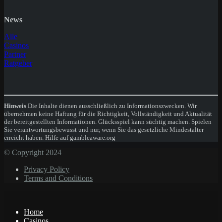
News
Alle
Casinos
Partner
Ratgeber
Hinweis
Die Inhalte dienen ausschließlich zu Informationszwecken. Wir
übernehmen keine Haftung für die Richtigkeit, Vollständigkeit und Aktualität
der bereitgestellten Informationen. Glücksspiel kann süchtig machen. Spielen
Sie verantwortungsbewusst und nur, wenn Sie das gesetzliche Mindestalter
erreicht haben. Hilfe auf gambleaware.org
© Copyright 2024
Privacy Policy
Terms and Conditions
Home
Casinos