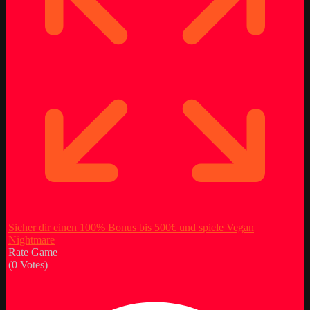
Sicher dir einen 100% Bonus bis 500€ und spiele Vegan
Nightmare
Rate Game
(
0
Votes)