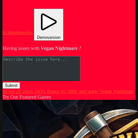
Echtgeldmodus
Demoversion
Having issues with
Vegan Nightmare
?
Submit
Sicher dir einen 100% Bonus bis 500€ und spiele Vegan Nightmare
Try Our Featured Games