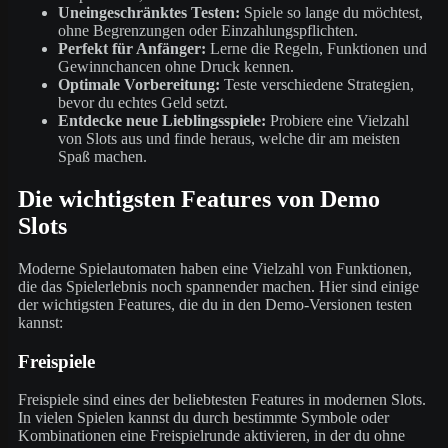
Uneingeschränktes Testen:
Spiele so lange du möchtest,
ohne Begrenzungen oder Einzahlungspflichten.
Perfekt für Anfänger:
Lerne die Regeln, Funktionen und
Gewinnchancen ohne Druck kennen.
Optimale Vorbereitung:
Teste verschiedene Strategien,
bevor du echtes Geld setzt.
Entdecke neue Lieblingsspiele:
Probiere eine Vielzahl
von Slots aus und finde heraus, welche dir am meisten
Spaß machen.
Die wichtigsten Features von Demo
Slots
Moderne Spielautomaten haben eine Vielzahl von Funktionen,
die das Spielerlebnis noch spannender machen. Hier sind einige
der wichtigsten Features, die du in den Demo-Versionen testen
kannst:
Freispiele
Freispiele sind eines der beliebtesten Features in modernen Slots.
In vielen Spielen kannst du durch bestimmte Symbole oder
Kombinationen eine Freispielrunde aktivieren, in der du ohne