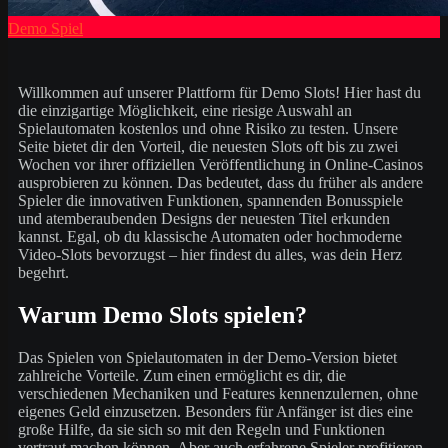
Demo Spiel
Willkommen auf unserer Plattform für Demo Slots! Hier hast du
die einzigartige Möglichkeit, eine riesige Auswahl an
Spielautomaten kostenlos und ohne Risiko zu testen. Unsere
Seite bietet dir den Vorteil, die neuesten Slots oft bis zu zwei
Wochen vor ihrer offiziellen Veröffentlichung in Online-Casinos
ausprobieren zu können. Das bedeutet, dass du früher als andere
Spieler die innovativen Funktionen, spannenden Bonusspiele
und atemberaubenden Designs der neuesten Titel erkunden
kannst. Egal, ob du klassische Automaten oder hochmoderne
Video-Slots bevorzugst – hier findest du alles, was dein Herz
begehrt.
Warum Demo Slots spielen?
Das Spielen von Spielautomaten in der Demo-Version bietet
zahlreiche Vorteile. Zum einen ermöglicht es dir, die
verschiedenen Mechaniken und Features kennenzulernen, ohne
eigenes Geld einzusetzen. Besonders für Anfänger ist dies eine
große Hilfe, da sie sich so mit den Regeln und Funktionen
vertraut machen können. Aber auch erfahrene Spieler profitieren