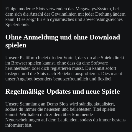
Einige moderne Slots verwenden das Megaways-System, bei
dem sich die Anzahl der Gewinnlinien mit jeder Drehung ändern
kann. Dies sorgt für ein dynamisches und abwechslungsreiches
Spielerlebnis.
Ohne Anmeldung und ohne Download
spielen
Unsere Plattform bietet dir den Vorteil, dass du alle Spiele direkt
im Browser spielen kannst, ohne dass du eine Software
herunterladen oder dich registrieren musst. Du kannst sofort
loslegen und die Slots nach Belieben ausprobieren. Dies macht
unser Angebot besonders benutzerfreundlich und flexibel.
Regelmäßige Updates und neue Spiele
Unsere Sammlung an Demo Slots wird ständig aktualisiert,
sodass du immer die neuesten und beliebtesten Titel spielen
kannst. Wir halten dich zudem über kommende
Neuerscheinungen auf dem Laufenden, sodass du immer bestens
informiert bist.