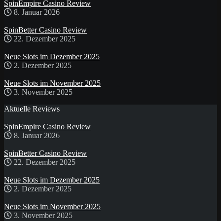
SpinEmpire Casino Review
8. Januar 2026
SpinBetter Casino Review
22. Dezember 2025
Neue Slots im Dezember 2025
2. Dezember 2025
Neue Slots im November 2025
3. November 2025
Aktuelle Reviews
SpinEmpire Casino Review
8. Januar 2026
SpinBetter Casino Review
22. Dezember 2025
Neue Slots im Dezember 2025
2. Dezember 2025
Neue Slots im November 2025
3. November 2025