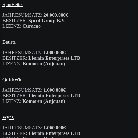
SpinBetter
JAHRESUMSATZ:
20.000.000€
BESITZER:
Sprut Group B.V.
LIZENZ:
Curacao
Betista
JAHRESUMSATZ:
1.000.000€
BESITZER:
Liernin Enterprises LTD
LIZENZ:
Komoren (Anjouan)
QuickWin
JAHRESUMSATZ:
1.000.000€
BESITZER:
Liernin Enterprises LTD
LIZENZ:
Komoren (Anjouan)
Wyns
JAHRESUMSATZ:
1.000.000€
BESITZER:
Liernin Enterprises LTD