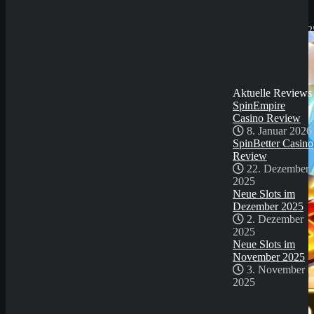
Neue Slots im
Van Der Chicken: Hold and Win
Dezember 2025
Try Our Featured Games
2. Dezember 202
Neue Slots im
November 2025
3. November
2025
Aktuelle Reviews
SpinEmpire
Casino Review
8. Januar 2026
SpinBetter Casino
Review
22. Dezember
2025
Neue Slots im
Dezember 2025
2. Dezember
2025
Neue Slots im
November 2025
3. November
2025