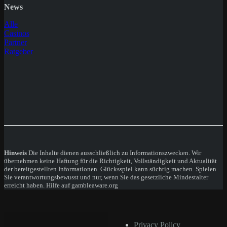
News
Alle
Casinos
Partner
Ratgeber
Hinweis
Die Inhalte dienen ausschließlich zu Informationszwecken. Wir
übernehmen keine Haftung für die Richtigkeit, Vollständigkeit und Aktualität
der bereitgestellten Informationen. Glücksspiel kann süchtig machen. Spielen
Sie verantwortungsbewusst und nur, wenn Sie das gesetzliche Mindestalter
erreicht haben. Hilfe auf gambleaware.org
© Copyright 2024
Privacy Policy