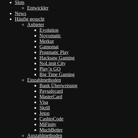
Slots
Entwickler
News
Häufig gesucht
Anbieter
Evolution
Novomatic
Merkur
Gamomat
Pragmatic Play
Hacksaw Gaming
NoLimit City
Play’n GO
Big Time Gaming
Einzahlmethoden
Bank Überweisung
Paysafecard
MasterCard
Visa
Skrill
Jeton
CashtoCode
MiFinity
MuchBetter
Auszahlmethoden