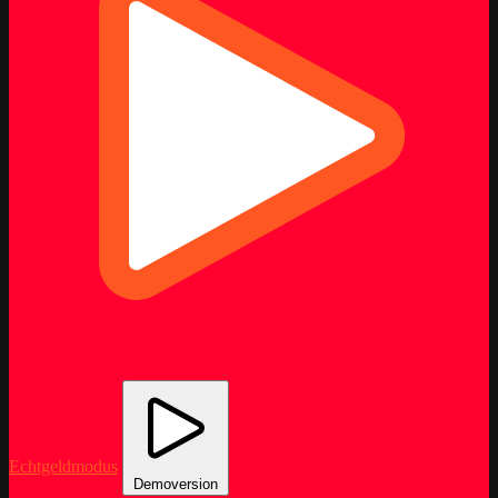
Echtgeldmodus
Demoversion