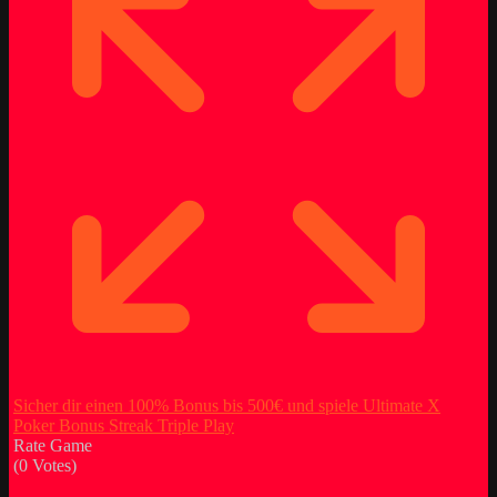
Sicher dir einen 100% Bonus bis 500€ und spiele Ultimate X
Poker Bonus Streak Triple Play
Rate Game
(
0
Votes)