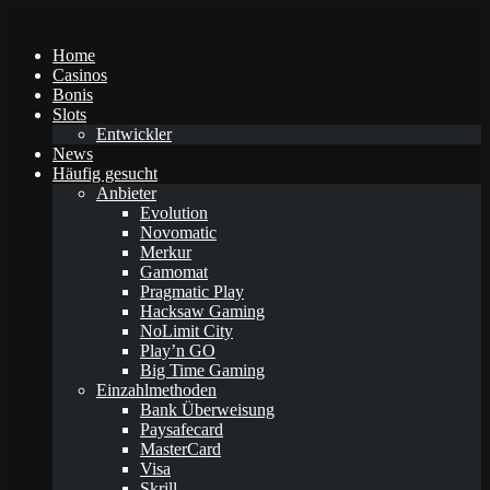
Home
Casinos
Bonis
Slots
Entwickler
News
Häufig gesucht
Anbieter
Evolution
Novomatic
Merkur
Gamomat
Pragmatic Play
Hacksaw Gaming
NoLimit City
Play’n GO
Big Time Gaming
Einzahlmethoden
Bank Überweisung
Paysafecard
MasterCard
Visa
Skrill