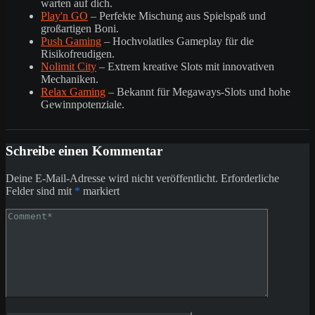
warten auf dich.
Play'n GO
– Perfekte Mischung aus Spielspaß und
großartigen Boni.
Push Gaming
– Hochvolatiles Gameplay für die
Risikofreudigen.
Nolimit City
– Extrem kreative Slots mit innovativen
Mechaniken.
Relax Gaming
– Bekannt für Megaways-Slots und hohe
Gewinnpotenziale.
Schreibe einen Kommentar
Deine E-Mail-Adresse wird nicht veröffentlicht.
Erforderliche
Felder sind mit
*
markiert