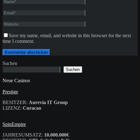
Save my name, email, and website in this browser for the next
time I comment.
Suchen
Suchen
Neue Casinos
Prestige
BESITZER:
Aurevia IT Group
LIZENZ:
Curacao
SpinEmpire
JAHRESUMSATZ:
10.000.000€