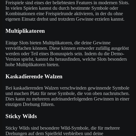
Freispiele sind eines der beliebtesten Features in modernen Slots.
In vielen Spielen kannst du durch bestimmte Symbole oder
Kombinationen eine Freispielrunde aktivieren, in der du ohne
eigenen Einsatz drehst und trotzdem Gewinne erzielen kannst.
Multiplikatoren
Einige Slots bieten Multiplikatoren, die deine Gewinne
vervielfachen können. Diese können entweder zufällig ausgelöst
werden oder Teil eines Bonusspiels sein. Indem du die Demo-
Version spielst, kannst du herausfinden, welche Slots besonders
hohe Multiplikatoren bieten.
Kaskadierende Walzen
Bei kaskadierenden Walzen verschwinden gewinnende Symbole
und machen Platz für neue Symbole, die von oben nachrutschen.
Dies kann zu mehreren aufeinanderfolgenden Gewinnen in einer
einzigen Drehung führen.
Sticky Wilds
Sticky Wilds sind besondere Wild-Symbole, die für mehrere
Drehungen auf dem Spielfeld verbleiben und deine