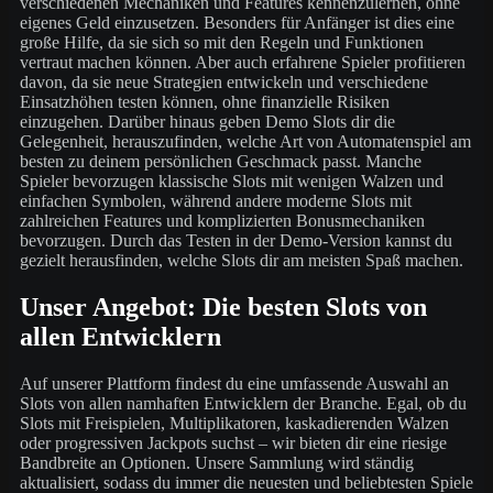
verschiedenen Mechaniken und Features kennenzulernen, ohne
eigenes Geld einzusetzen. Besonders für Anfänger ist dies eine
große Hilfe, da sie sich so mit den Regeln und Funktionen
vertraut machen können. Aber auch erfahrene Spieler profitieren
davon, da sie neue Strategien entwickeln und verschiedene
Einsatzhöhen testen können, ohne finanzielle Risiken
einzugehen. Darüber hinaus geben Demo Slots dir die
Gelegenheit, herauszufinden, welche Art von Automatenspiel am
besten zu deinem persönlichen Geschmack passt. Manche
Spieler bevorzugen klassische Slots mit wenigen Walzen und
einfachen Symbolen, während andere moderne Slots mit
zahlreichen Features und komplizierten Bonusmechaniken
bevorzugen. Durch das Testen in der Demo-Version kannst du
gezielt herausfinden, welche Slots dir am meisten Spaß machen.
Unser Angebot: Die besten Slots von
allen Entwicklern
Auf unserer Plattform findest du eine umfassende Auswahl an
Slots von allen namhaften Entwicklern der Branche. Egal, ob du
Slots mit Freispielen, Multiplikatoren, kaskadierenden Walzen
oder progressiven Jackpots suchst – wir bieten dir eine riesige
Bandbreite an Optionen. Unsere Sammlung wird ständig
aktualisiert, sodass du immer die neuesten und beliebtesten Spiele