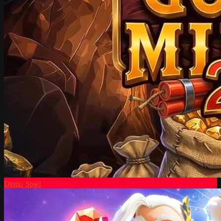
Demo Spiel