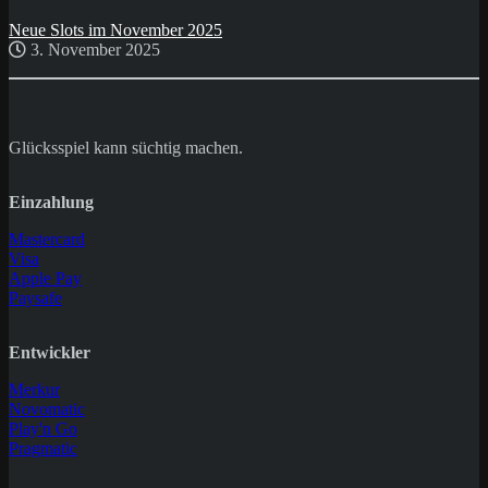
Neue Slots im November 2025
3. November 2025
Glücksspiel kann süchtig machen.
Einzahlung
Mastercard
Visa
Apple Pay
Paysafe
Entwickler
Merkur
Novomatic
Play'n Go
Pragmatic