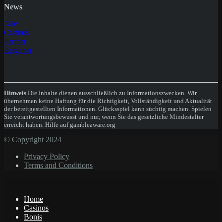
News
Alle
Casinos
Partner
Ratgeber
Hinweis
Die Inhalte dienen ausschließlich zu Informationszwecken. Wir
übernehmen keine Haftung für die Richtigkeit, Vollständigkeit und Aktualität
der bereitgestellten Informationen. Glücksspiel kann süchtig machen. Spielen
Sie verantwortungsbewusst und nur, wenn Sie das gesetzliche Mindestalter
erreicht haben. Hilfe auf gambleaware.org
© Copyright 2024
Privacy Policy
Terms and Conditions
Home
Casinos
Bonis