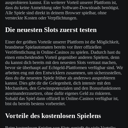
ausprobieren kannst. Ein weiterer Vorteil unserer Plattform ist,
dass du keine Anmeldung oder Software-Downloads benötigst.
Alle Spiele sind direkt in deinem Browser spielbar, ohne
versteckte Kosten oder Verpflichtungen.
Die neuesten Slots zuerst testen
Einer der größten Vorteile unserer Plattform ist die Möglichkeit,
brandneue Spielautomaten bereits vor ihrer offiziellen
Veröffentlichung in Online-Casinos zu spielen. Dadurch hast du
einen entscheidenden Vorteil gegenüber anderen Spielern, denn
du kannst dich bereits mit den neuesten Slots vertraut machen,
bevor sie überhaupt auf Echtgeld-Plattformen verfügbar sind. Wir
arbeiten eng mit den Entwicklern zusammen, um sicherzustellen,
dass du die neuesten Spiele früher als anderswo ausprobieren
kannst. Dies gibt dir die Gelegenheit, dich intensiv mit den
Mechaniken, den Gewinnpotenzialen und den Bonusfunktionen
auseinanderzusetzen, ohne dafür eigenes Geld zu riskieren.
Sobald das Spiel dann offiziell in Online-Casinos verfügbar ist,
bist du bereits bestens vorbereitet.
Vorteile des kostenlosen Spielens
Beim kostenlosen Spielen von Slots genießt du viele Vorteile: