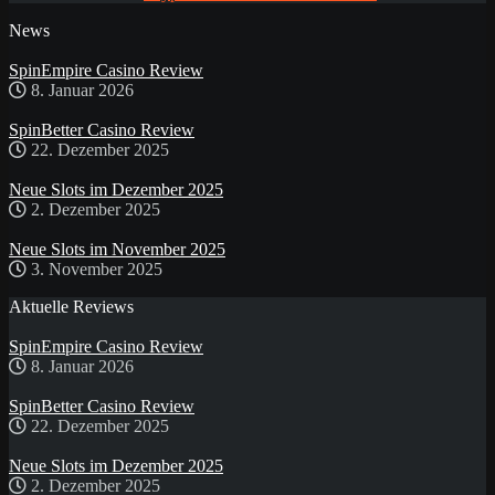
News
SpinEmpire Casino Review
8. Januar 2026
SpinBetter Casino Review
22. Dezember 2025
Neue Slots im Dezember 2025
2. Dezember 2025
Neue Slots im November 2025
3. November 2025
Aktuelle Reviews
SpinEmpire Casino Review
8. Januar 2026
SpinBetter Casino Review
22. Dezember 2025
Neue Slots im Dezember 2025
2. Dezember 2025