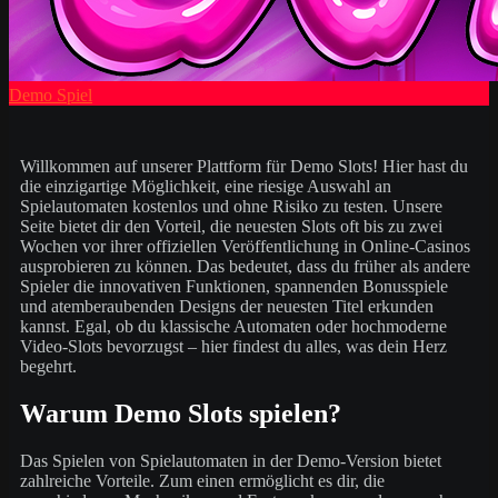
Demo Spiel
Willkommen auf unserer Plattform für Demo Slots! Hier hast du
die einzigartige Möglichkeit, eine riesige Auswahl an
Spielautomaten kostenlos und ohne Risiko zu testen. Unsere
Seite bietet dir den Vorteil, die neuesten Slots oft bis zu zwei
Wochen vor ihrer offiziellen Veröffentlichung in Online-Casinos
ausprobieren zu können. Das bedeutet, dass du früher als andere
Spieler die innovativen Funktionen, spannenden Bonusspiele
und atemberaubenden Designs der neuesten Titel erkunden
kannst. Egal, ob du klassische Automaten oder hochmoderne
Video-Slots bevorzugst – hier findest du alles, was dein Herz
begehrt.
Warum Demo Slots spielen?
Das Spielen von Spielautomaten in der Demo-Version bietet
zahlreiche Vorteile. Zum einen ermöglicht es dir, die