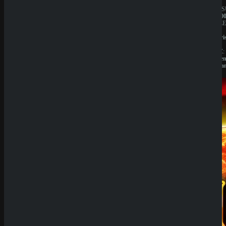
JAHRESUMSATZ:
JAHRES
1.000.000€
1.000.00
BESITZER:
BESITZE
Liernin
Liernin
Enterprises
Enterpri
LTD
LTD
LIZENZ:
LIZENZ:
Komoren
Komore
(Anjouan)
(Anjoua
Neueste
Beiträge
SpinEmpir
e Casino
Review
SpinBetter
Casino
Review
Neue
Slots im