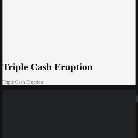
Jeton
CashtoCode
MiFinity
MuchBetter
Auszahlmethoden
Bank Überweisung
MasterCard
Visa
Skrill
Bitcoin
Triple Cash Eruption
Triple Cash Eruption
Suchen
Neue Casinos