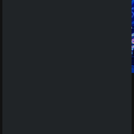
Demo Spiel
Willkommen auf unserer Plattform für Demo
Slots! Hier hast du die einzigartige Möglichkeit,
eine riesige Auswahl an Spielautomaten
kostenlos und ohne Risiko zu testen. Unsere
Seite bietet dir den Vorteil, die neuesten Slots
oft bis zu zwei Wochen vor ihrer offiziellen
Veröffentlichung in Online-Casinos
ausprobieren zu können. Das bedeutet, dass du