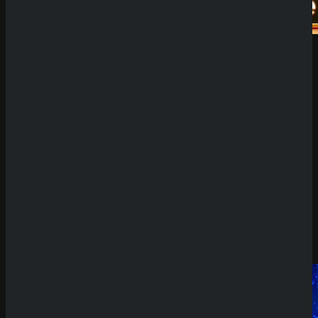
Demo Spiel
Demo Spiel