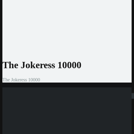
Jeton
CashtoCode
MiFinity
MuchBetter
Auszahlmethoden
Bank Überweisung
MasterCard
Visa
Skrill
Bitcoin
The Jokeress 10000
The Jokeress 10000
Suchen
Neue Casinos