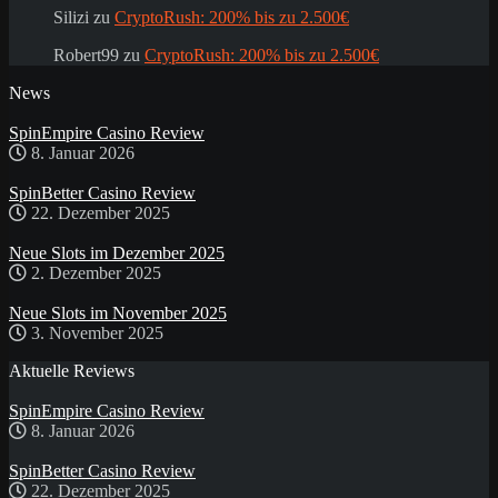
Silizi
zu
CryptoRush: 200% bis zu 2.500€
Robert99
zu
CryptoRush: 200% bis zu 2.500€
News
SpinEmpire Casino Review
8. Januar 2026
SpinBetter Casino Review
22. Dezember 2025
Neue Slots im Dezember 2025
2. Dezember 2025
Neue Slots im November 2025
3. November 2025
Aktuelle Reviews
SpinEmpire Casino Review
8. Januar 2026
SpinBetter Casino Review
22. Dezember 2025