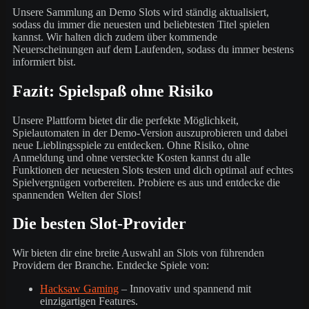
Unsere Sammlung an Demo Slots wird ständig aktualisiert,
sodass du immer die neuesten und beliebtesten Titel spielen
kannst. Wir halten dich zudem über kommende
Neuerscheinungen auf dem Laufenden, sodass du immer bestens
informiert bist.
Fazit: Spielspaß ohne Risiko
Unsere Plattform bietet dir die perfekte Möglichkeit,
Spielautomaten in der Demo-Version auszuprobieren und dabei
neue Lieblingsspiele zu entdecken. Ohne Risiko, ohne
Anmeldung und ohne versteckte Kosten kannst du alle
Funktionen der neuesten Slots testen und dich optimal auf echtes
Spielvergnügen vorbereiten. Probiere es aus und entdecke die
spannenden Welten der Slots!
Die besten Slot-Provider
Wir bieten dir eine breite Auswahl an Slots von führenden
Providern der Branche. Entdecke Spiele von:
Hacksaw Gaming
– Innovativ und spannend mit
einzigartigen Features.