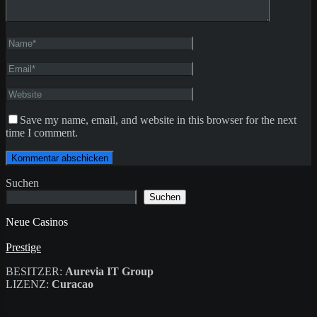
Save my name, email, and website in this browser for the next
time I comment.
Suchen
Suchen
Neue Casinos
Prestige
BESITZER:
Aurevia IT Group
LIZENZ:
Curacao