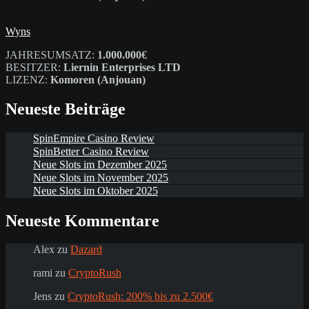
Wyns
JAHRESUMSATZ:
1.000.000€
BESITZER:
Liernin Enterprises LTD
LIZENZ:
Komoren (Anjouan)
Neueste Beiträge
SpinEmpire Casino Review
SpinBetter Casino Review
Neue Slots im Dezember 2025
Neue Slots im November 2025
Neue Slots im Oktober 2025
Neueste Kommentare
Alex
zu
Dazard
rami
zu
CryptoRush
Jens
zu
CryptoRush: 200% bis zu 2.500€