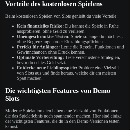
Vorteile des kostenlosen Spielens
Beim kostenlosen Spielen von Slots genießt du viele Vorteile:
Kein finanzielles Risiko:
Du kannst die Spiele in Ruhe
ausprobieren, ohne Geld zu verlieren.
Uneingeschränktes Testen:
Spiele so lange du möchtest,
ohne Begrenzungen oder Einzahlungspflichten.
Perfekt für Anfänger:
Lerne die Regeln, Funktionen und
Gewinnchancen ohne Druck kennen.
Optimale Vorbereitung:
Teste verschiedene Strategien,
bevor du echtes Geld setzt.
Entdecke neue Lieblingsspiele:
Probiere eine Vielzahl
von Slots aus und finde heraus, welche dir am meisten
Spaß machen.
Die wichtigsten Features von Demo
Slots
Moderne Spielautomaten haben eine Vielzahl von Funktionen,
die das Spielerlebnis noch spannender machen. Hier sind einige
der wichtigsten Features, die du in den Demo-Versionen testen
kannst: