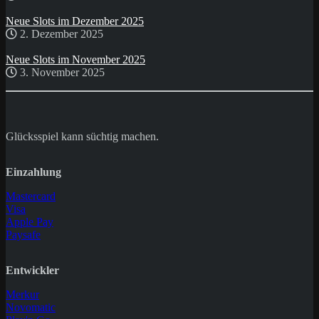
Neue Slots im Dezember 2025
2. Dezember 2025
Neue Slots im November 2025
3. November 2025
Glücksspiel kann süchtig machen.
Einzahlung
Mastercard
Visa
Apple Pay
Paysafe
Entwickler
Merkur
Novomatic