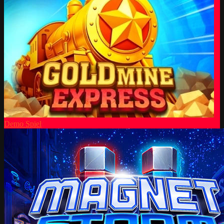
Demo Spiel