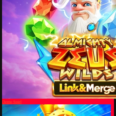
Demo Spiel