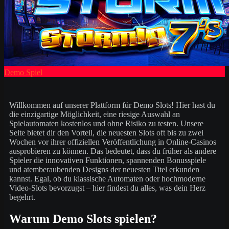
Demo Spiel
Willkommen auf unserer Plattform für Demo Slots! Hier hast du
die einzigartige Möglichkeit, eine riesige Auswahl an
Spielautomaten kostenlos und ohne Risiko zu testen. Unsere
Seite bietet dir den Vorteil, die neuesten Slots oft bis zu zwei
Wochen vor ihrer offiziellen Veröffentlichung in Online-Casinos
ausprobieren zu können. Das bedeutet, dass du früher als andere
Spieler die innovativen Funktionen, spannenden Bonusspiele
und atemberaubenden Designs der neuesten Titel erkunden
kannst. Egal, ob du klassische Automaten oder hochmoderne
Video-Slots bevorzugst – hier findest du alles, was dein Herz
begehrt.
Warum Demo Slots spielen?