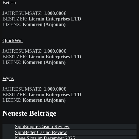
Betista
JAHRESUMSATZ:
1.000.000€
BESITZER:
Liernin Enterprises LTD
LIZENZ:
Komoren (Anjouan)
QuickWin
JAHRESUMSATZ:
1.000.000€
BESITZER:
Liernin Enterprises LTD
LIZENZ:
Komoren (Anjouan)
Wyns
JAHRESUMSATZ:
1.000.000€
BESITZER:
Liernin Enterprises LTD
LIZENZ:
Komoren (Anjouan)
Neueste Beiträge
SpinEmpire Casino Review
SpinBetter Casino Review
Neue Slots im Dezember 2025