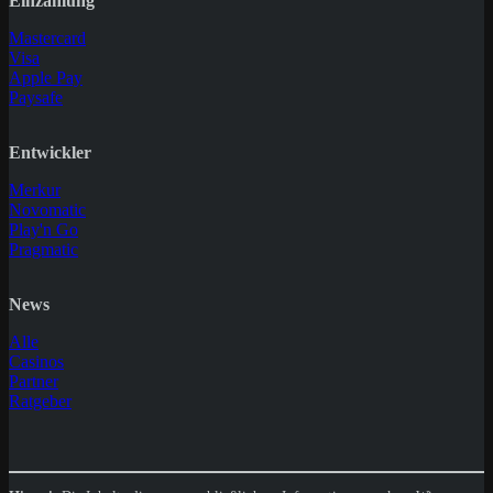
Einzahlung
Mastercard
Visa
Apple Pay
Paysafe
Entwickler
Merkur
Novomatic
Play'n Go
Pragmatic
News
Alle
Casinos
Partner
Ratgeber