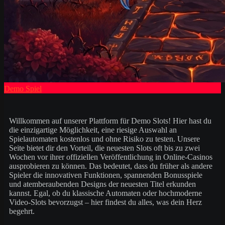
Demo Spiel
Willkommen auf unserer Plattform für Demo Slots! Hier hast du
die einzigartige Möglichkeit, eine riesige Auswahl an
Spielautomaten kostenlos und ohne Risiko zu testen. Unsere
Seite bietet dir den Vorteil, die neuesten Slots oft bis zu zwei
Wochen vor ihrer offiziellen Veröffentlichung in Online-Casinos
ausprobieren zu können. Das bedeutet, dass du früher als andere
Spieler die innovativen Funktionen, spannenden Bonusspiele
und atemberaubenden Designs der neuesten Titel erkunden
kannst. Egal, ob du klassische Automaten oder hochmoderne
Video-Slots bevorzugst – hier findest du alles, was dein Herz
begehrt.