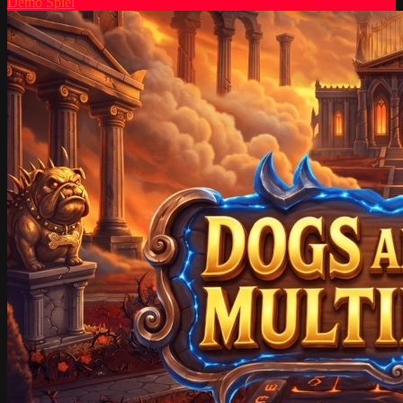
Demo Spiel