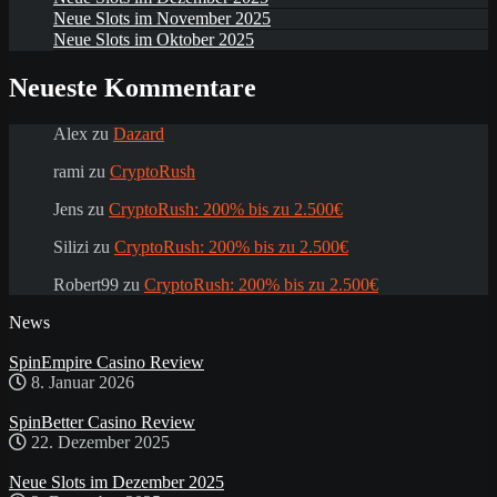
Neue Slots im November 2025
Neue Slots im Oktober 2025
Neueste Kommentare
Alex
zu
Dazard
rami
zu
CryptoRush
Jens
zu
CryptoRush: 200% bis zu 2.500€
Silizi
zu
CryptoRush: 200% bis zu 2.500€
Robert99
zu
CryptoRush: 200% bis zu 2.500€
News
SpinEmpire Casino Review
8. Januar 2026
SpinBetter Casino Review
22. Dezember 2025
Neue Slots im Dezember 2025