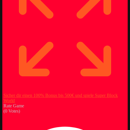
Sicher dir einen 100% Bonus bis 500€ und spiele Super Block
World
Rate Game
(
0
Votes)