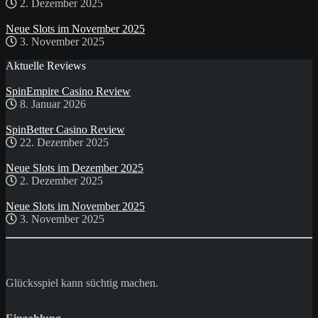
2. Dezember 2025
Neue Slots im November 2025
3. November 2025
Aktuelle Reviews
SpinEmpire Casino Review
8. Januar 2026
SpinBetter Casino Review
22. Dezember 2025
Neue Slots im Dezember 2025
2. Dezember 2025
Neue Slots im November 2025
3. November 2025
Glücksspiel kann süchtig machen.