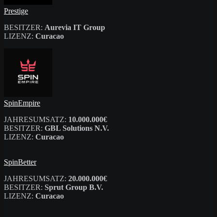
Prestige
BESITZER:
Aurevia IT Group
LIZENZ:
Curacao
SpinEmpire
JAHRESUMSATZ:
10.000.000€
BESITZER:
GBL Solutions N.V.
LIZENZ:
Curacao
SpinBetter
JAHRESUMSATZ:
20.000.000€
BESITZER:
Sprut Group B.V.
LIZENZ:
Curacao