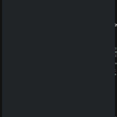
Prestige
SpinE
BESITZER:
JAHRES
Aurevia
10.000.0
IT
BESITZE
Group
GBL
LIZENZ:
Solution
Curacao
N.V.
LIZENZ:
Curacao