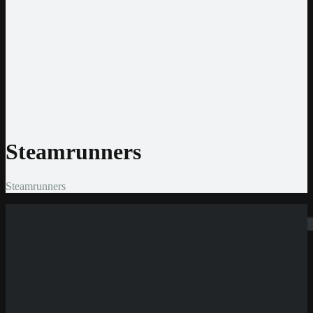
Jeton
CashtoCode
MiFinity
MuchBetter
Auszahlmethoden
Bank Überweisung
MasterCard
Visa
Skrill
Bitcoin
Steamrunners
Steamrunners
Suchen
Neue Casinos