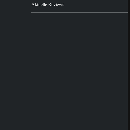
Aktuelle Reviews