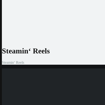
Aus
Steamin‘ Reels
Steamin‘ Reels