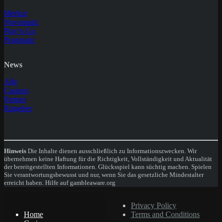
Merkur
Novomatic
Play'n Go
Pragmatic
News
Alle
Casinos
Partner
Ratgeber
Hinweis
Die Inhalte dienen ausschließlich zu Informationszwecken. Wir
übernehmen keine Haftung für die Richtigkeit, Vollständigkeit und Aktualität
der bereitgestellten Informationen. Glücksspiel kann süchtig machen. Spielen
Sie verantwortungsbewusst und nur, wenn Sie das gesetzliche Mindestalter
erreicht haben. Hilfe auf gambleaware.org
© Copyright 2024
Privacy Policy
Home
Terms and Conditions