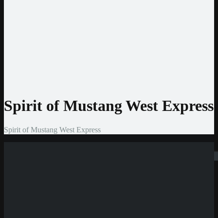
Jeton
CashtoCode
MiFinity
MuchBetter
Auszahlmethoden
Bank Überweisung
MasterCard
Visa
Skrill
Bitcoin
Spirit of Mustang West Express
Spirit of Mustang West Express
Suchen
Neue Casinos