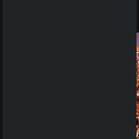
Demo Spiel