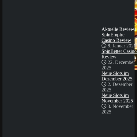
2. Dezember 202
Neue Slots im
November 2025
3. November
2025
Aktuelle Reviews
SpinEmpire
Casino Review
8. Januar 2026
SpinBetter Casino
Review
22. Dezember
2025
Neue Slots im
Demo Spiel
Dezember 2025
2. Dezember
2025
Neue Slots im
November 2025
3. November
2025