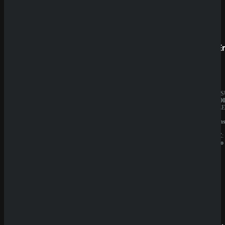
Prestige
SpinE
BESITZER:
JAHRES
Aurevia
10.000.0
IT
BESITZE
Group
GBL
LIZENZ:
Solution
Curacao
N.V.
LIZENZ:
Curacao