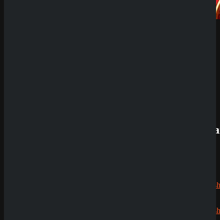
Dezember
2025
Neue
Slots im
November
2025
Neue
Slots im
Oktober
2025
Neueste
Kommenta
Alex
zu
Dazard
rami
zu
CryptoRus
Jens
zu
CryptoRush
200% bis