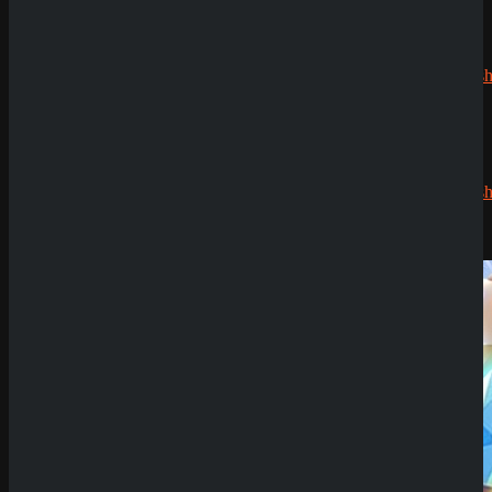
Echtgeldmodus
zu 2.500€
Demoversion
Silizi
zu
Having issues with
Sevens V BARs
?
CryptoRush
200% bis
zu 2.500€
Robert99
zu
Submit
CryptoRush
Sicher dir einen 100% Bonus bis 500€ und spiele
200% bis
Sevens V BARs
zu 2.500€
Try Our Featured Games
News
SpinEmpire Casino
Review
8. Januar 2026
SpinBetter Casino
Review
22. Dezember
2025
Neue Slots im
Dezember 2025