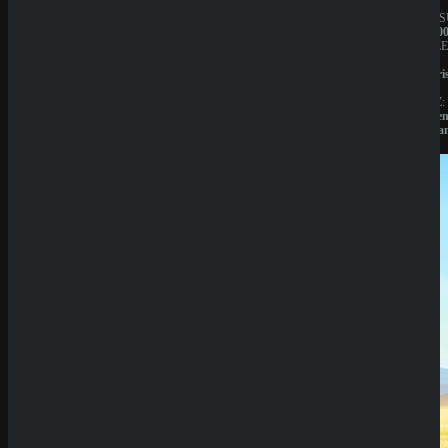
JAHRESUMSATZ:
JAHRES
1.000.000€
1.000.00
BESITZER:
BESITZE
Liernin
Liernin
Enterprises
Enterpri
LTD
LTD
LIZENZ:
LIZENZ:
Komoren
Komore
(Anjouan)
(Anjoua
Neueste
Beiträge
SpinEmpir
e Casino
Review
SpinBetter
Casino
Review
Neue
Slots im