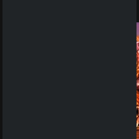
Demo Spiel