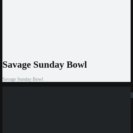
Jeton
CashtoCode
MiFinity
MuchBetter
Auszahlmethoden
Bank Überweisung
MasterCard
Visa
Skrill
Bitcoin
Savage Sunday Bowl
Savage Sunday Bowl
Suchen
Neue Casinos