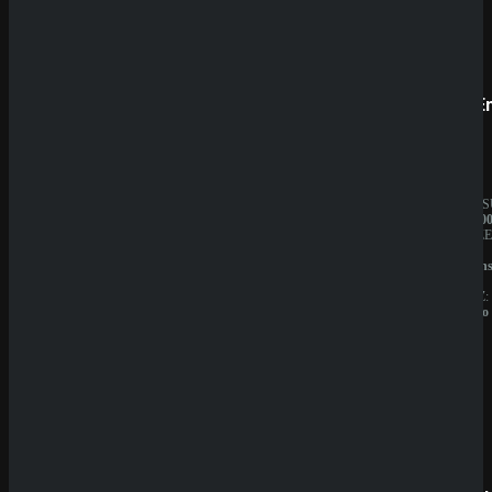
Prestige
SpinE
BESITZER:
JAHRES
Aurevia
10.000.0
IT
BESITZE
Group
GBL
LIZENZ:
Solution
Curacao
N.V.
LIZENZ:
Curacao