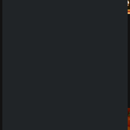
Demo Spiel
Demo Spiel