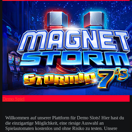
Demo Spiel
Willkommen auf unserer Plattform für Demo Slots! Hier hast du
die einzigartige Möglichkeit, eine riesige Auswahl an
Spielautomaten kostenlos und ohne Risiko zu testen. Unsere