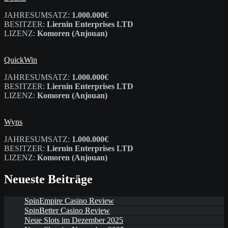
JAHRESUMSATZ:
1.000.000€
BESITZER:
Liernin Enterprises LTD
LIZENZ:
Komoren (Anjouan)
QuickWin
JAHRESUMSATZ:
1.000.000€
BESITZER:
Liernin Enterprises LTD
LIZENZ:
Komoren (Anjouan)
Wyns
JAHRESUMSATZ:
1.000.000€
BESITZER:
Liernin Enterprises LTD
LIZENZ:
Komoren (Anjouan)
Neueste Beiträge
SpinEmpire Casino Review
SpinBetter Casino Review
Neue Slots im Dezember 2025