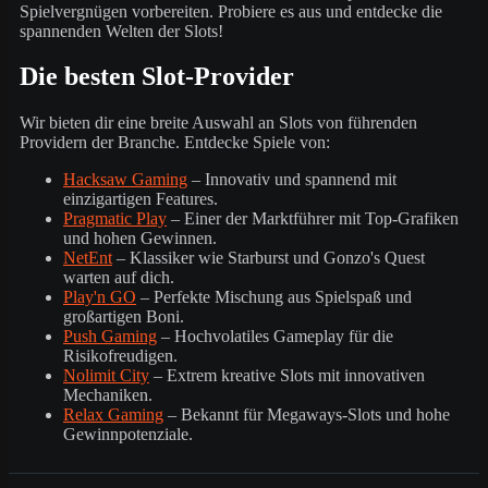
Spielvergnügen vorbereiten. Probiere es aus und entdecke die
spannenden Welten der Slots!
Die besten Slot-Provider
Wir bieten dir eine breite Auswahl an Slots von führenden
Providern der Branche. Entdecke Spiele von:
Hacksaw Gaming
– Innovativ und spannend mit
einzigartigen Features.
Pragmatic Play
– Einer der Marktführer mit Top-Grafiken
und hohen Gewinnen.
NetEnt
– Klassiker wie Starburst und Gonzo's Quest
warten auf dich.
Play'n GO
– Perfekte Mischung aus Spielspaß und
großartigen Boni.
Push Gaming
– Hochvolatiles Gameplay für die
Risikofreudigen.
Nolimit City
– Extrem kreative Slots mit innovativen
Mechaniken.
Relax Gaming
– Bekannt für Megaways-Slots und hohe
Gewinnpotenziale.