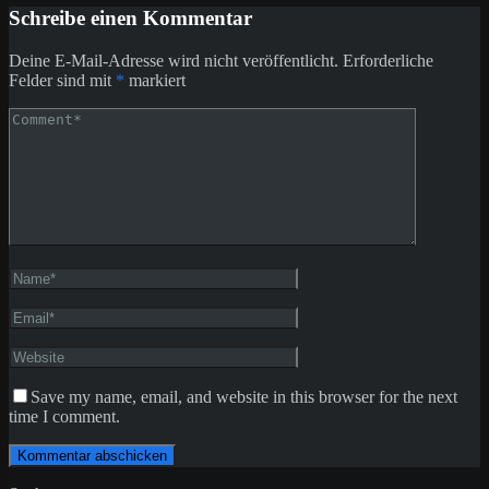
Schreibe einen Kommentar
Deine E-Mail-Adresse wird nicht veröffentlicht.
Erforderliche
Felder sind mit
*
markiert
Save my name, email, and website in this browser for the next
time I comment.