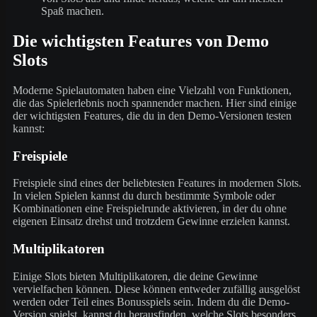
Spaß machen.
Die wichtigsten Features von Demo
Slots
Moderne Spielautomaten haben eine Vielzahl von Funktionen,
die das Spielerlebnis noch spannender machen. Hier sind einige
der wichtigsten Features, die du in den Demo-Versionen testen
kannst:
Freispiele
Freispiele sind eines der beliebtesten Features in modernen Slots.
In vielen Spielen kannst du durch bestimmte Symbole oder
Kombinationen eine Freispielrunde aktivieren, in der du ohne
eigenen Einsatz drehst und trotzdem Gewinne erzielen kannst.
Multiplikatoren
Einige Slots bieten Multiplikatoren, die deine Gewinne
vervielfachen können. Diese können entweder zufällig ausgelöst
werden oder Teil eines Bonusspiels sein. Indem du die Demo-
Version spielst, kannst du herausfinden, welche Slots besonders