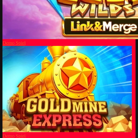
Demo Spiel
Demo Spiel