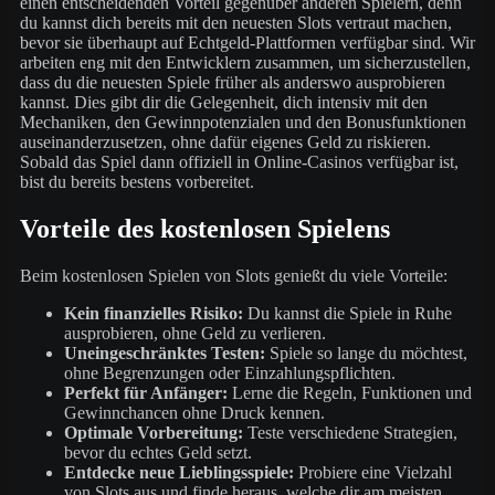
einen entscheidenden Vorteil gegenüber anderen Spielern, denn
du kannst dich bereits mit den neuesten Slots vertraut machen,
bevor sie überhaupt auf Echtgeld-Plattformen verfügbar sind. Wir
arbeiten eng mit den Entwicklern zusammen, um sicherzustellen,
dass du die neuesten Spiele früher als anderswo ausprobieren
kannst. Dies gibt dir die Gelegenheit, dich intensiv mit den
Mechaniken, den Gewinnpotenzialen und den Bonusfunktionen
auseinanderzusetzen, ohne dafür eigenes Geld zu riskieren.
Sobald das Spiel dann offiziell in Online-Casinos verfügbar ist,
bist du bereits bestens vorbereitet.
Vorteile des kostenlosen Spielens
Beim kostenlosen Spielen von Slots genießt du viele Vorteile:
Kein finanzielles Risiko:
Du kannst die Spiele in Ruhe
ausprobieren, ohne Geld zu verlieren.
Uneingeschränktes Testen:
Spiele so lange du möchtest,
ohne Begrenzungen oder Einzahlungspflichten.
Perfekt für Anfänger:
Lerne die Regeln, Funktionen und
Gewinnchancen ohne Druck kennen.
Optimale Vorbereitung:
Teste verschiedene Strategien,
bevor du echtes Geld setzt.
Entdecke neue Lieblingsspiele:
Probiere eine Vielzahl
von Slots aus und finde heraus, welche dir am meisten