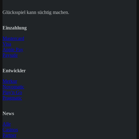
Glücksspiel kann süchtig machen.
Einzahlung
Mastercard
Visa
Apple Pay
Paysafe
Entwickler
Merkur
Novomatic
Play'n Go
Pragmatic
News
Alle
Casinos
Partner