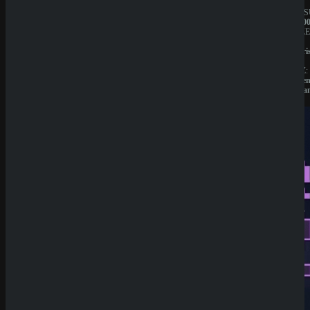
JAHRESUMSATZ:
JAHRES
1.000.000€
1.000.00
BESITZER:
BESITZE
Liernin
Liernin
Enterprises
Enterpri
LTD
LTD
LIZENZ:
LIZENZ:
Komoren
Komore
(Anjouan)
(Anjoua
Neueste
Beiträge
SpinEmpir
e Casino
Review
SpinBetter
Casino
Review
Neue
Slots im