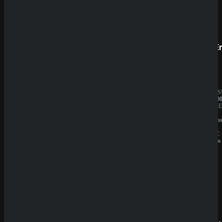
Prestige
SpinE
BESITZER:
JAHRES
Aurevia
10.000.0
IT
BESITZE
Group
GBL
LIZENZ:
Solution
Curacao
N.V.
LIZENZ:
Curacao