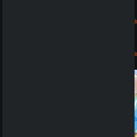
Demoversion
zu 2.500€
Having issues with
Rooster Run 2
?
Silizi
zu
CryptoRush
200% bis
zu 2.500€
Robert99
zu
Submit
CryptoRush
Sicher dir einen 100% Bonus bis 500€ und spiele
200% bis
Rooster Run 2
zu 2.500€
Try Our Featured Games
News
SpinEmpire Casino
Review
8. Januar 2026
SpinBetter Casino
Review
22. Dezember
2025
Neue Slots im
Dezember 2025