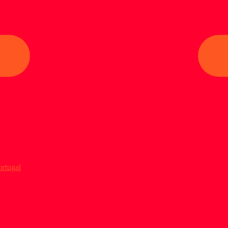
ortugal