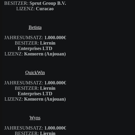
BESITZER:
Sprut Group B.V.
LIZENZ:
Curacao
Betista
JAHRESUMSATZ:
1.000.000€
BESITZER:
Liernin
Enterprises LTD
LIZENZ:
Komoren (Anjouan)
QuickWin
JAHRESUMSATZ:
1.000.000€
BESITZER:
Liernin
Enterprises LTD
LIZENZ:
Komoren (Anjouan)
Wyns
JAHRESUMSATZ:
1.000.000€
BESITZER:
Liernin