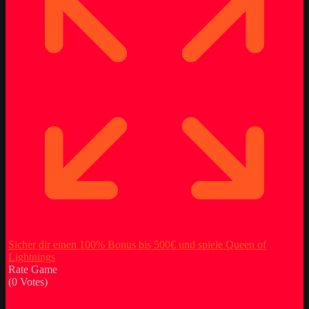
Sicher dir einen 100% Bonus bis 500€ und spiele Queen of
Lightnings
Rate Game
(
0
Votes)