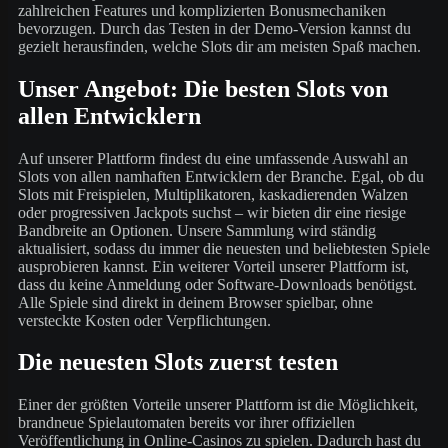
zahlreichen Features und komplizierten Bonusmechaniken
bevorzugen. Durch das Testen in der Demo-Version kannst du
gezielt herausfinden, welche Slots dir am meisten Spaß machen.
Unser Angebot: Die besten Slots von
allen Entwicklern
Auf unserer Plattform findest du eine umfassende Auswahl an
Slots von allen namhaften Entwicklern der Branche. Egal, ob du
Slots mit Freispielen, Multiplikatoren, kaskadierenden Walzen
oder progressiven Jackpots suchst – wir bieten dir eine riesige
Bandbreite an Optionen. Unsere Sammlung wird ständig
aktualisiert, sodass du immer die neuesten und beliebtesten Spiele
ausprobieren kannst. Ein weiterer Vorteil unserer Plattform ist,
dass du keine Anmeldung oder Software-Downloads benötigst.
Alle Spiele sind direkt in deinem Browser spielbar, ohne
versteckte Kosten oder Verpflichtungen.
Die neuesten Slots zuerst testen
Einer der größten Vorteile unserer Plattform ist die Möglichkeit,
brandneue Spielautomaten bereits vor ihrer offiziellen
Veröffentlichung in Online-Casinos zu spielen. Dadurch hast du