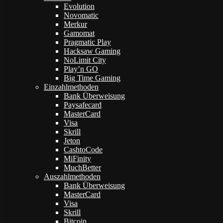
Evolution
Novomatic
Merkur
Gamomat
Pragmatic Play
Hacksaw Gaming
NoLimit City
Play’n GO
Big Time Gaming
Einzahlmethoden
Bank Überweisung
Paysafecard
MasterCard
Visa
Skrill
Jeton
CashtoCode
MiFinity
MuchBetter
Auszahlmethoden
Bank Überweisung
MasterCard
Visa
Skrill
Bitcoin