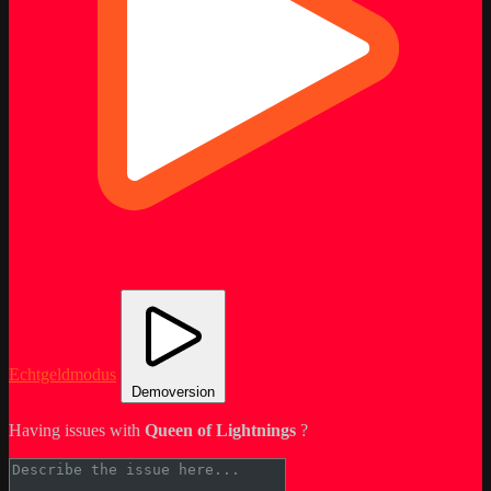
Echtgeldmodus
Demoversion
Having issues with
Queen of Lightnings
?