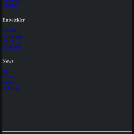
Paysafe
Entwickler
Merkur
Novomatic
Play'n Go
Pragmatic
News
Alle
Casinos
Partner
Ratgeber