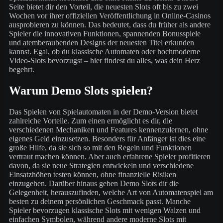
Seite bietet dir den Vorteil, die neuesten Slots oft bis zu zwei
Wochen vor ihrer offiziellen Veröffentlichung in Online-Casinos
ausprobieren zu können. Das bedeutet, dass du früher als andere
Spieler die innovativen Funktionen, spannenden Bonusspiele
und atemberaubenden Designs der neuesten Titel erkunden
kannst. Egal, ob du klassische Automaten oder hochmoderne
Video-Slots bevorzugst – hier findest du alles, was dein Herz
begehrt.
Warum Demo Slots spielen?
Das Spielen von Spielautomaten in der Demo-Version bietet
zahlreiche Vorteile. Zum einen ermöglicht es dir, die
verschiedenen Mechaniken und Features kennenzulernen, ohne
eigenes Geld einzusetzen. Besonders für Anfänger ist dies eine
große Hilfe, da sie sich so mit den Regeln und Funktionen
vertraut machen können. Aber auch erfahrene Spieler profitieren
davon, da sie neue Strategien entwickeln und verschiedene
Einsatzhöhen testen können, ohne finanzielle Risiken
einzugehen. Darüber hinaus geben Demo Slots dir die
Gelegenheit, herauszufinden, welche Art von Automatenspiel am
besten zu deinem persönlichen Geschmack passt. Manche
Spieler bevorzugen klassische Slots mit wenigen Walzen und
einfachen Symbolen, während andere moderne Slots mit