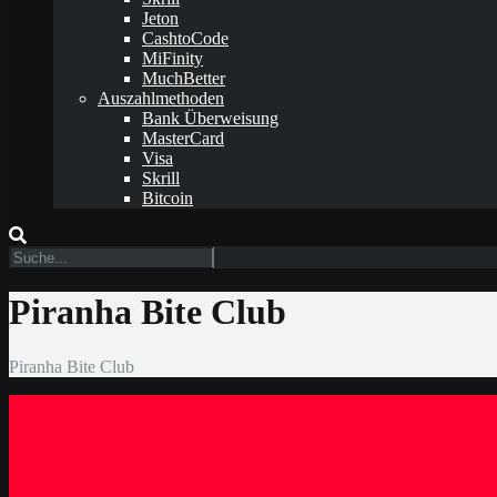
Jeton
CashtoCode
MiFinity
MuchBetter
Auszahlmethoden
Bank Überweisung
MasterCard
Visa
Skrill
Bitcoin
Piranha Bite Club
Piranha Bite Club