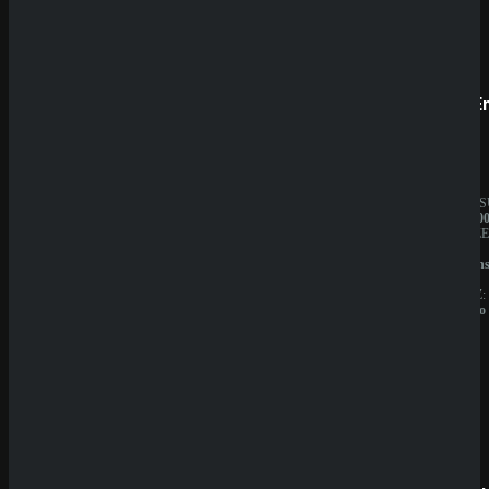
Prestige
SpinE
BESITZER:
JAHRES
Aurevia
10.000.0
IT
BESITZE
Group
GBL
LIZENZ:
Solution
Curacao
N.V.
LIZENZ:
Curacao