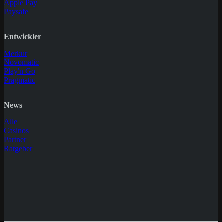
Apple Pay
Paysafe
Entwickler
Merkur
Novomatic
Play'n Go
Pragmatic
News
Alle
Casinos
Partner
Ratgeber