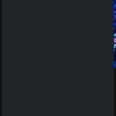
Demo Spiel
Willkommen auf unserer Plattform für Demo
Slots! Hier hast du die einzigartige Möglichkeit,
eine riesige Auswahl an Spielautomaten
kostenlos und ohne Risiko zu testen. Unsere
Seite bietet dir den Vorteil, die neuesten Slots
oft bis zu zwei Wochen vor ihrer offiziellen
Veröffentlichung in Online-Casinos