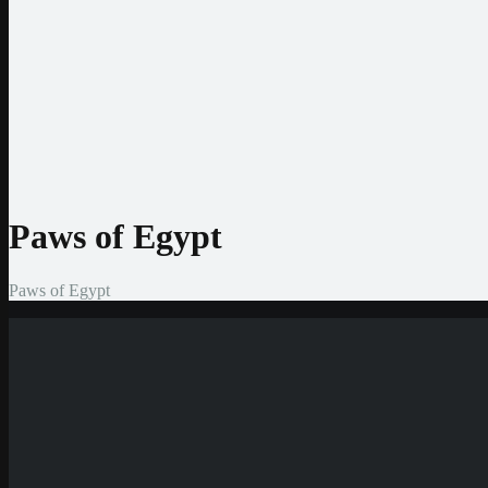
Aus
Paws of Egypt
Paws of Egypt