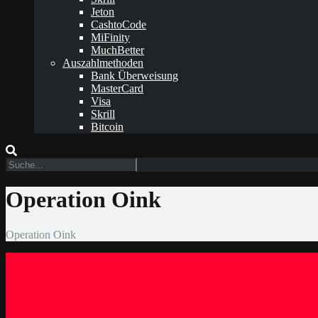
Jeton
CashtoCode
MiFinity
MuchBetter
Auszahlmethoden
Bank Überweisung
MasterCard
Visa
Skrill
Bitcoin
Operation Oink
Operation Oink