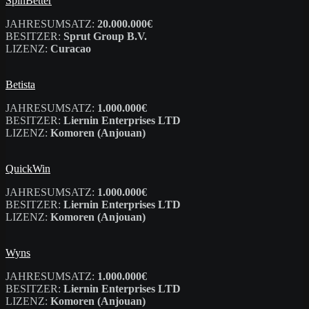
SpinBetter
JAHRESUMSATZ:
20.000.000€
BESITZER:
Sprut Group B.V.
LIZENZ:
Curacao
Betista
JAHRESUMSATZ:
1.000.000€
BESITZER:
Liernin Enterprises LTD
LIZENZ:
Komoren (Anjouan)
QuickWin
JAHRESUMSATZ:
1.000.000€
BESITZER:
Liernin Enterprises LTD
LIZENZ:
Komoren (Anjouan)
Wyns
JAHRESUMSATZ:
1.000.000€
BESITZER:
Liernin Enterprises LTD
LIZENZ:
Komoren (Anjouan)