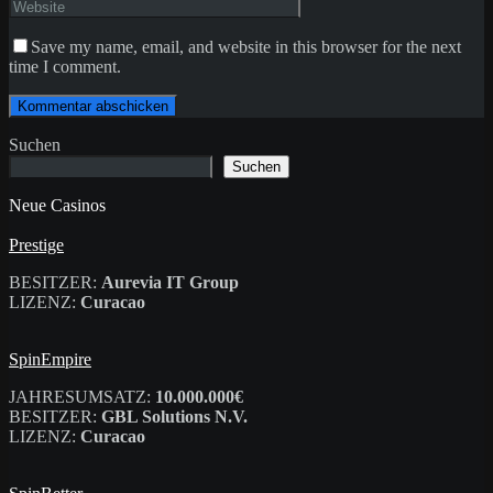
Save my name, email, and website in this browser for the next
time I comment.
Suchen
Suchen
Neue Casinos
Prestige
BESITZER:
Aurevia IT Group
LIZENZ:
Curacao
SpinEmpire
JAHRESUMSATZ:
10.000.000€
BESITZER:
GBL Solutions N.V.
LIZENZ:
Curacao