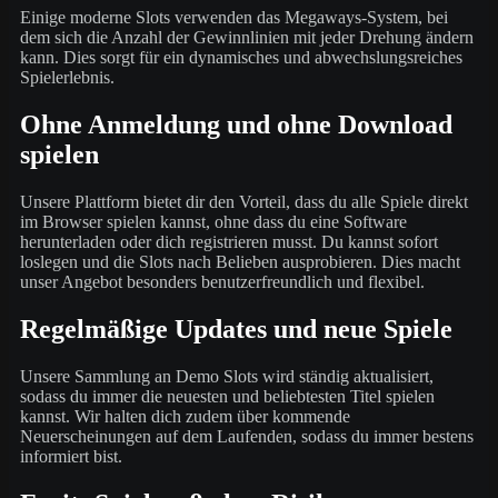
Einige moderne Slots verwenden das Megaways-System, bei
dem sich die Anzahl der Gewinnlinien mit jeder Drehung ändern
kann. Dies sorgt für ein dynamisches und abwechslungsreiches
Spielerlebnis.
Ohne Anmeldung und ohne Download
spielen
Unsere Plattform bietet dir den Vorteil, dass du alle Spiele direkt
im Browser spielen kannst, ohne dass du eine Software
herunterladen oder dich registrieren musst. Du kannst sofort
loslegen und die Slots nach Belieben ausprobieren. Dies macht
unser Angebot besonders benutzerfreundlich und flexibel.
Regelmäßige Updates und neue Spiele
Unsere Sammlung an Demo Slots wird ständig aktualisiert,
sodass du immer die neuesten und beliebtesten Titel spielen
kannst. Wir halten dich zudem über kommende
Neuerscheinungen auf dem Laufenden, sodass du immer bestens
informiert bist.