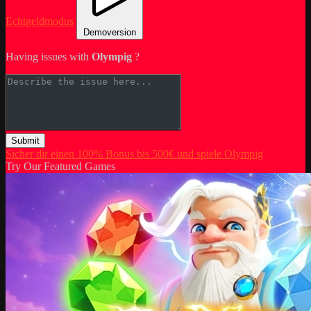
Echtgeldmodus
Demoversion
Having issues with
Olympig
?
Submit
Sicher dir einen 100% Bonus bis 500€ und spiele Olympig
Try Our Featured Games