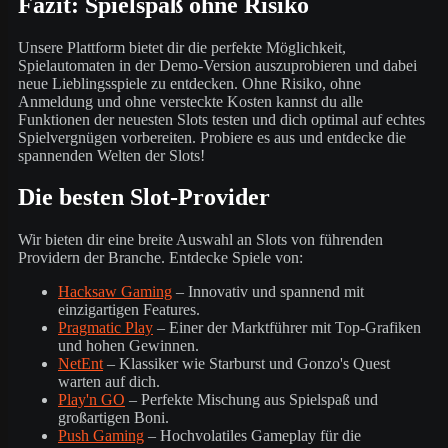
Fazit: Spielspaß ohne Risiko
Unsere Plattform bietet dir die perfekte Möglichkeit,
Spielautomaten in der Demo-Version auszuprobieren und dabei
neue Lieblingsspiele zu entdecken. Ohne Risiko, ohne
Anmeldung und ohne versteckte Kosten kannst du alle
Funktionen der neuesten Slots testen und dich optimal auf echtes
Spielvergnügen vorbereiten. Probiere es aus und entdecke die
spannenden Welten der Slots!
Die besten Slot-Provider
Wir bieten dir eine breite Auswahl an Slots von führenden
Providern der Branche. Entdecke Spiele von:
Hacksaw Gaming
– Innovativ und spannend mit
einzigartigen Features.
Pragmatic Play
– Einer der Marktführer mit Top-Grafiken
und hohen Gewinnen.
NetEnt
– Klassiker wie Starburst und Gonzo's Quest
warten auf dich.
Play'n GO
– Perfekte Mischung aus Spielspaß und
großartigen Boni.
Push Gaming
– Hochvolatiles Gameplay für die