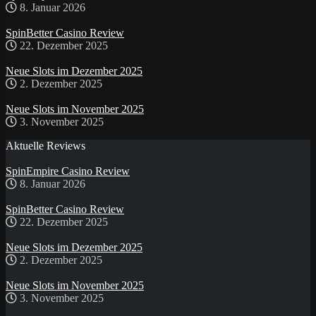
8. Januar 2026
SpinBetter Casino Review
22. Dezember 2025
Neue Slots im Dezember 2025
2. Dezember 2025
Neue Slots im November 2025
3. November 2025
Aktuelle Reviews
SpinEmpire Casino Review
8. Januar 2026
SpinBetter Casino Review
22. Dezember 2025
Neue Slots im Dezember 2025
2. Dezember 2025
Neue Slots im November 2025
3. November 2025