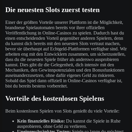
Die neuesten Slots zuerst testen
Einer der größten Vorteile unserer Plattform ist die Möglichkeit,
brandneue Spielautomaten bereits vor ihrer offiziellen
Veröffentlichung in Online-Casinos zu spielen. Dadurch hast du
einen entscheidenden Vorteil gegenüber anderen Spielern, denn
du kannst dich bereits mit den neuesten Slots vertraut machen,
bevor sie überhaupt auf Echtgeld-Plattformen verfügbar sind. Wir
arbeiten eng mit den Entwicklern zusammen, um sicherzustellen,
dass du die neuesten Spiele früher als anderswo ausprobieren
kannst. Dies gibt dir die Gelegenheit, dich intensiv mit den
Mechaniken, den Gewinnpotenzialen und den Bonusfunktionen
auseinanderzusetzen, ohne dafür eigenes Geld zu riskieren.
Sobald das Spiel dann offiziell in Online-Casinos verfügbar ist,
bist du bereits bestens vorbereitet.
Vorteile des kostenlosen Spielens
Beim kostenlosen Spielen von Slots genießt du viele Vorteile:
Kein finanzielles Risiko:
Du kannst die Spiele in Ruhe
ausprobieren, ohne Geld zu verlieren.
Uneingeschränktes Testen:
Spiele so lange du möchtest,