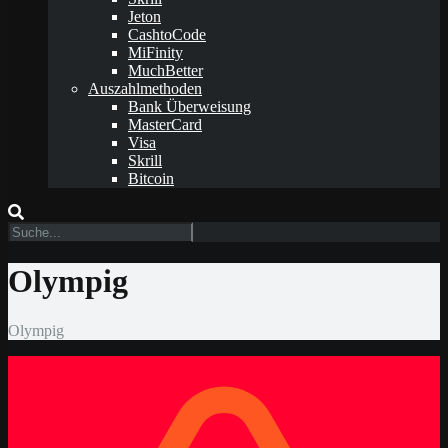
Jeton
CashtoCode
MiFinity
MuchBetter
Auszahlmethoden
Bank Überweisung
MasterCard
Visa
Skrill
Bitcoin
Olympig
Olympig