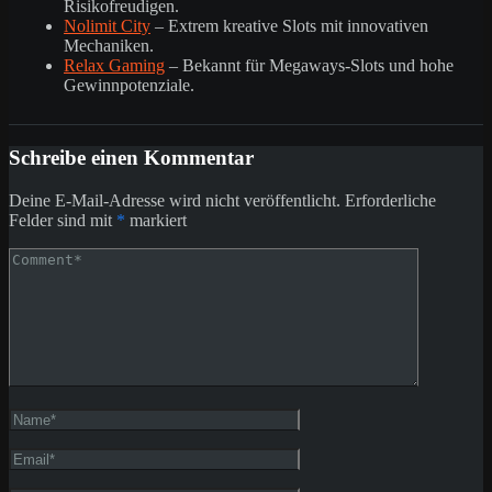
Risikofreudigen.
Nolimit City
– Extrem kreative Slots mit innovativen
Mechaniken.
Relax Gaming
– Bekannt für Megaways-Slots und hohe
Gewinnpotenziale.
Schreibe einen Kommentar
Deine E-Mail-Adresse wird nicht veröffentlicht.
Erforderliche
Felder sind mit
*
markiert