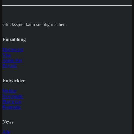
Glücksspiel kann süchtig machen.
Einzahlung
Mastercard
Visa
Apple Pay
Paysafe
Entwickler
Merkur
Novomatic
Play'n Go
Pragmatic
News
Alle