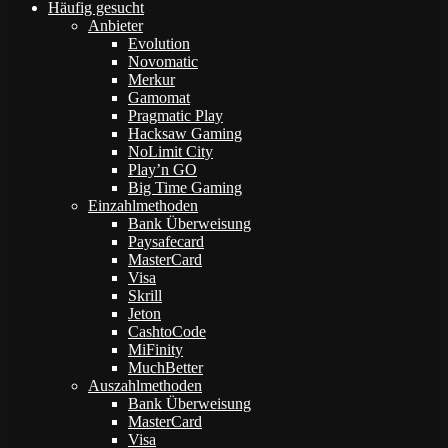
Häufig gesucht
Anbieter
Evolution
Novomatic
Merkur
Gamomat
Pragmatic Play
Hacksaw Gaming
NoLimit City
Play’n GO
Big Time Gaming
Einzahlmethoden
Bank Überweisung
Paysafecard
MasterCard
Visa
Skrill
Jeton
CashtoCode
MiFinity
MuchBetter
Auszahlmethoden
Bank Überweisung
MasterCard
Visa