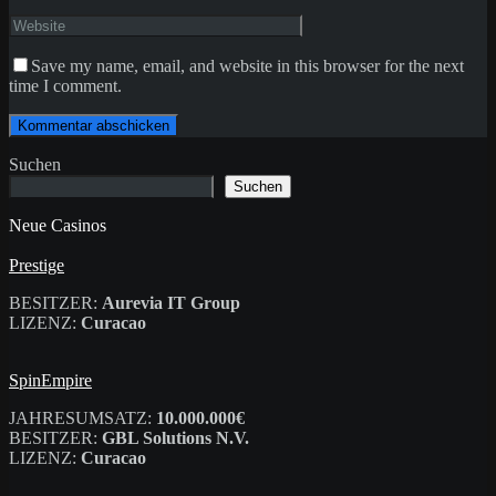
Save my name, email, and website in this browser for the next
time I comment.
Suchen
Suchen
Neue Casinos
Prestige
BESITZER:
Aurevia IT Group
LIZENZ:
Curacao
SpinEmpire
JAHRESUMSATZ:
10.000.000€
BESITZER:
GBL Solutions N.V.
LIZENZ:
Curacao