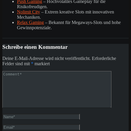
Push Gaming
– Hochvolatiles Gameplay für die
Risikofreudigen.
Nolimit City
– Extrem kreative Slots mit innovativen
Mechaniken.
Relax Gaming
– Bekannt für Megaways-Slots und hohe
Gewinnpotenziale.
Schreibe einen Kommentar
Deine E-Mail-Adresse wird nicht veröffentlicht.
Erforderliche
Felder sind mit
*
markiert