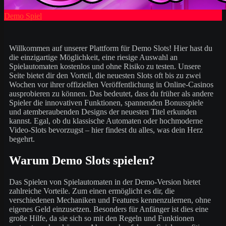
Demo Spiel
Willkommen auf unserer Plattform für Demo Slots! Hier hast du
die einzigartige Möglichkeit, eine riesige Auswahl an
Spielautomaten kostenlos und ohne Risiko zu testen. Unsere
Seite bietet dir den Vorteil, die neuesten Slots oft bis zu zwei
Wochen vor ihrer offiziellen Veröffentlichung in Online-Casinos
ausprobieren zu können. Das bedeutet, dass du früher als andere
Spieler die innovativen Funktionen, spannenden Bonusspiele
und atemberaubenden Designs der neuesten Titel erkunden
kannst. Egal, ob du klassische Automaten oder hochmoderne
Video-Slots bevorzugst – hier findest du alles, was dein Herz
begehrt.
Warum Demo Slots spielen?
Das Spielen von Spielautomaten in der Demo-Version bietet
zahlreiche Vorteile. Zum einen ermöglicht es dir, die
verschiedenen Mechaniken und Features kennenzulernen, ohne
eigenes Geld einzusetzen. Besonders für Anfänger ist dies eine
große Hilfe, da sie sich so mit den Regeln und Funktionen