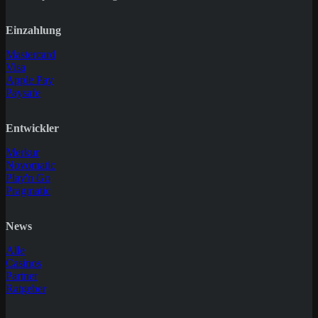
Einzahlung
Mastercard
Visa
Apple Pay
Paysafe
Entwickler
Merkur
Novomatic
Play'n Go
Pragmatic
News
Alle
Casinos
Partner
Ratgeber