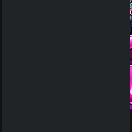
Demo Spiel
Willkommen auf unserer Plattform für Demo