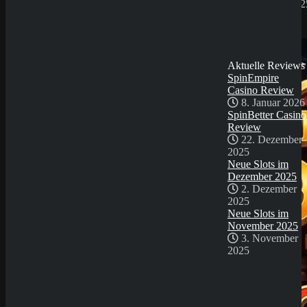
2. Dezember 202
Sicher dir einen 100% Bonus bis 500€ und spiele
Neue Slots im
Multi Machine
November 2025
Try Our Featured Games
3. November
2025
Aktuelle Reviews
SpinEmpire
Casino Review
8. Januar 2026
SpinBetter Casino
Review
22. Dezember
2025
Neue Slots im
Dezember 2025
2. Dezember
2025
Neue Slots im
November 2025
3. November
2025