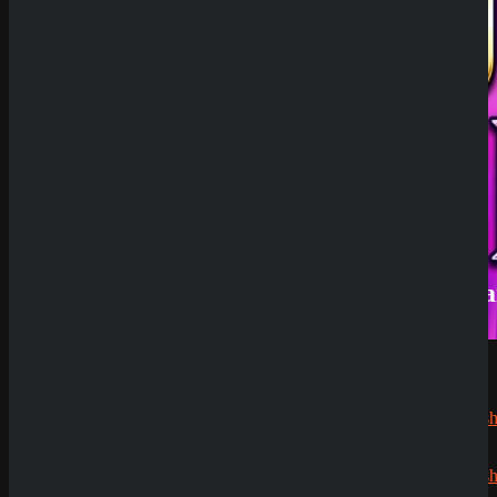
Dezember
2025
Neue
Slots im
November
2025
Neue
Slots im
Oktober
2025
Neueste
Kommenta
Alex
zu
Dazard
rami
zu
CryptoRus
Jens
zu
CryptoRush
200% bis