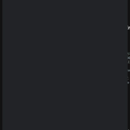
Prestige
SpinE
BESITZER:
JAHRES
Aurevia
10.000.0
IT
BESITZE
Group
GBL
LIZENZ:
Solution
Curacao
N.V.
LIZENZ:
Curacao