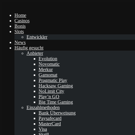
Home
Casinos
Bonis
Slots
Entwickler
News
Häufig gesucht
Anbieter
Evolution
Novomatic
Merkur
Gamomat
Pragmatic Play
Hacksaw Gaming
NoLimit City
Play’n GO
Big Time Gaming
Einzahlmethoden
Bank Überweisung
Paysafecard
MasterCard
Visa
Skrill