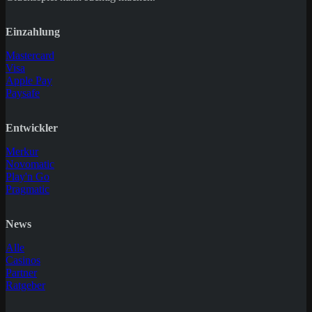
Einzahlung
Mastercard
Visa
Apple Pay
Paysafe
Entwickler
Merkur
Novomatic
Play'n Go
Pragmatic
News
Alle
Casinos
Partner
Ratgeber