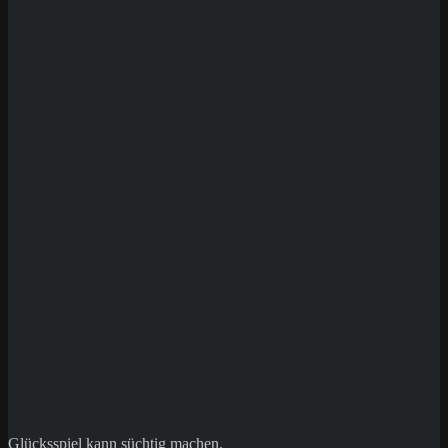
Save my name, email, and website in this
browser for the next time I comment.
Glücksspiel kann süchtig machen.