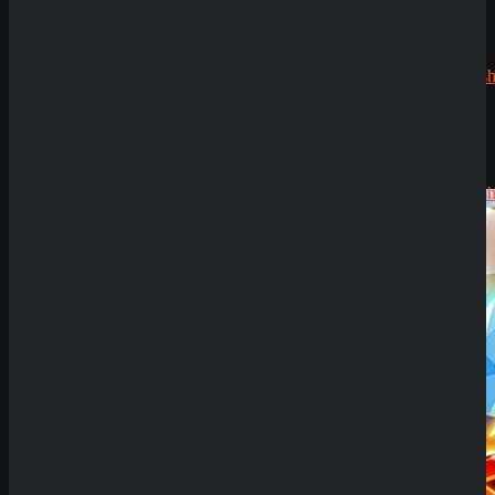
zu 2.500€
Silizi
zu
CryptoRush
200% bis
zu 2.500€
Submit
Sicher dir einen 100% Bonus bis 500€ und spiele
Robert99
Midas Glory - Coin Collect
zu
Try Our Featured Games
CryptoRush
200% bis
zu 2.500€
News
SpinEmpire Casino
Review
8. Januar 2026
SpinBetter Casino
Review
22. Dezember
2025
Neue Slots im
Dezember 2025