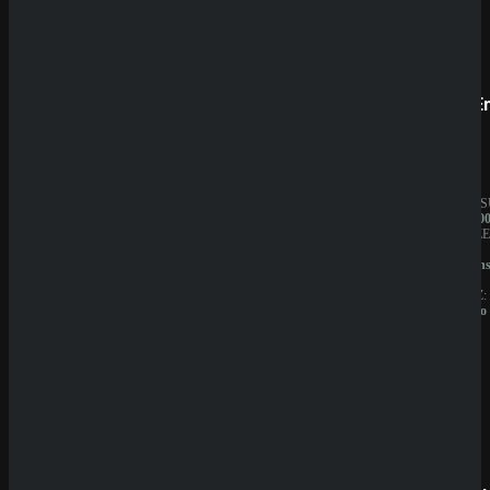
Prestige
SpinE
BESITZER:
JAHRES
Aurevia
10.000.0
IT
BESITZE
Group
GBL
LIZENZ:
Solution
Curacao
N.V.
LIZENZ:
Curacao