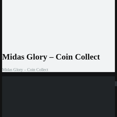
Jeton
CashtoCode
MiFinity
MuchBetter
Auszahlmethoden
Bank Überweisung
MasterCard
Visa
Skrill
Bitcoin
Midas Glory – Coin Collect
Midas Glory – Coin Collect
Suchen
Neue Casinos