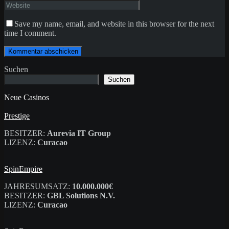
Save my name, email, and website in this browser for the next
time I comment.
Suchen
Suchen
Neue Casinos
Prestige
BESITZER:
Aurevia IT Group
LIZENZ:
Curacao
SpinEmpire
JAHRESUMSATZ:
10.000.000€
BESITZER:
GBL Solutions N.V.
LIZENZ:
Curacao