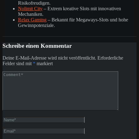
Risikofreudigen.
Nolimit City
– Extrem kreative Slots mit innovativen
Mechaniken.
Relax Gaming
– Bekannt für Megaways-Slots und hohe
Gewinnpotenziale.
Schreibe einen Kommentar
Deine E-Mail-Adresse wird nicht veröffentlicht.
Erforderliche
Felder sind mit
*
markiert