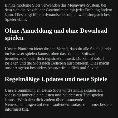
Einige moderne Slots verwenden das Megaways-System, bei
dem sich die Anzahl der Gewinnlinien mit jeder Drehung ändern
kann. Dies sorgt für ein dynamisches und abwechslungsreiches
Spielerlebnis.
Ohne Anmeldung und ohne Download
spielen
Unsere Plattform bietet dir den Vorteil, dass du alle Spiele direkt
im Browser spielen kannst, ohne dass du eine Software
herunterladen oder dich registrieren musst. Du kannst sofort
loslegen und die Slots nach Belieben ausprobieren. Dies macht
unser Angebot besonders benutzerfreundlich und flexibel.
Regelmäßige Updates und neue Spiele
Unsere Sammlung an Demo Slots wird ständig aktualisiert,
sodass du immer die neuesten und beliebtesten Titel spielen
kannst. Wir halten dich zudem über kommende
Neuerscheinungen auf dem Laufenden, sodass du immer bestens
informiert bist.