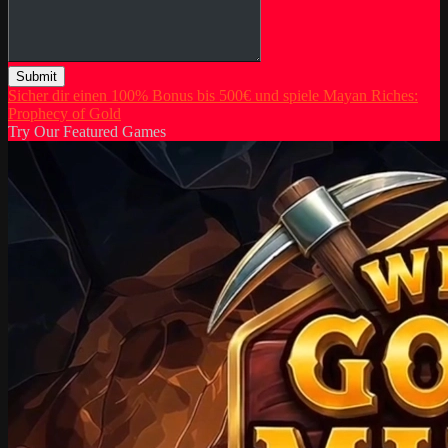
Submit
Sicher dir einen 100% Bonus bis 500€ und spiele Mayan Riches:
Prophecy of Gold
Try Our Featured Games