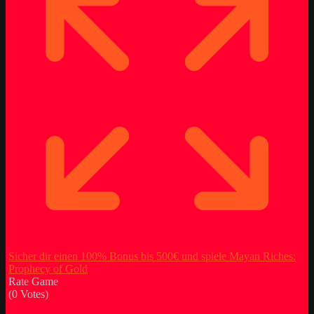
Sicher dir einen 100% Bonus bis 500€ und spiele Mayan Riches:
Prophecy of Gold
Rate Game
(
0
Votes)