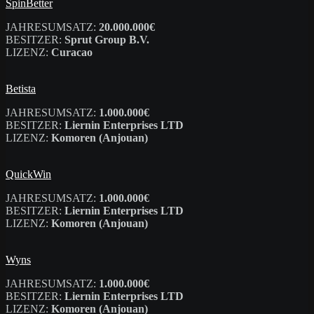
SpinBetter
JAHRESUMSATZ:
20.000.000€
BESITZER:
Sprut Group B.V.
LIZENZ:
Curacao
Betista
JAHRESUMSATZ:
1.000.000€
BESITZER:
Liernin Enterprises LTD
LIZENZ:
Komoren (Anjouan)
QuickWin
JAHRESUMSATZ:
1.000.000€
BESITZER:
Liernin Enterprises LTD
LIZENZ:
Komoren (Anjouan)
Wyns
JAHRESUMSATZ:
1.000.000€
BESITZER:
Liernin Enterprises LTD
LIZENZ:
Komoren (Anjouan)