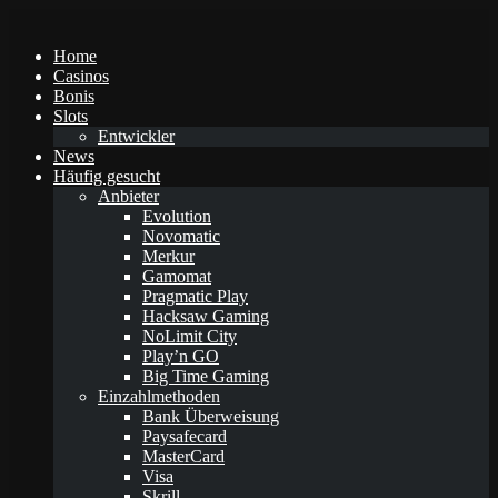
Home
Casinos
Bonis
Slots
Entwickler
News
Häufig gesucht
Anbieter
Evolution
Novomatic
Merkur
Gamomat
Pragmatic Play
Hacksaw Gaming
NoLimit City
Play’n GO
Big Time Gaming
Einzahlmethoden
Bank Überweisung
Paysafecard
MasterCard
Visa
Skrill