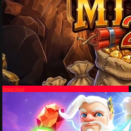
Demo Spiel