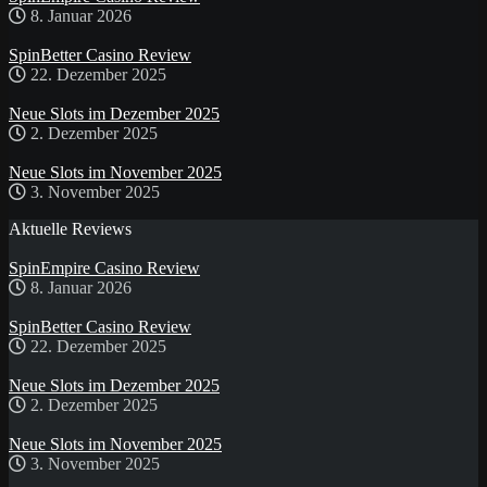
8. Januar 2026
SpinBetter Casino Review
22. Dezember 2025
Neue Slots im Dezember 2025
2. Dezember 2025
Neue Slots im November 2025
3. November 2025
Aktuelle Reviews
SpinEmpire Casino Review
8. Januar 2026
SpinBetter Casino Review
22. Dezember 2025
Neue Slots im Dezember 2025
2. Dezember 2025
Neue Slots im November 2025
3. November 2025