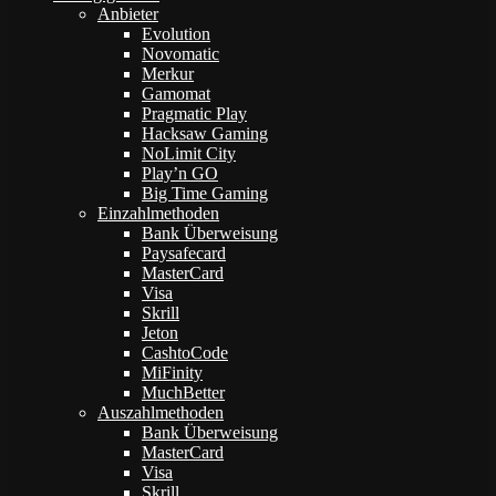
Anbieter
Evolution
Novomatic
Merkur
Gamomat
Pragmatic Play
Hacksaw Gaming
NoLimit City
Play’n GO
Big Time Gaming
Einzahlmethoden
Bank Überweisung
Paysafecard
MasterCard
Visa
Skrill
Jeton
CashtoCode
MiFinity
MuchBetter
Auszahlmethoden
Bank Überweisung
MasterCard
Visa
Skrill