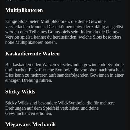
Multiplikatoren
Einige Slots bieten Multiplikatoren, die deine Gewinne
vervielfachen können. Diese können entweder zufällig ausgelöst
werden oder Teil eines Bonusspiels sein. Indem du die Demo-
Version spielst, kannst du herausfinden, welche Slots besonders
hohe Multiplikatoren bieten.
Kaskadierende Walzen
Bei kaskadierenden Walzen verschwinden gewinnende Symbole
und machen Platz für neue Symbole, die von oben nachrutschen.
Dies kann zu mehreren aufeinanderfolgenden Gewinnen in einer
einzigen Drehung führen.
Sticky Wilds
Sticky Wilds sind besondere Wild-Symbole, die für mehrere
Drehungen auf dem Spielfeld verbleiben und deine
Gewinnchancen erhöhen.
Megaways-Mechanik