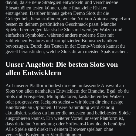
davon, da sie neue Strategien entwickeln und verschiedene
Einsatzhöhen testen können, ohne finanzielle Risiken
einzugehen. Darüber hinaus geben Demo Slots dir die
Gelegenheit, herauszufinden, welche Art von Automatenspiel am
besten zu deinem persönlichen Geschmack passt. Manche
Spieler bevorzugen klassische Slots mit wenigen Walzen und
einfachen Symbolen, während andere moderne Slots mit
zahlreichen Features und komplizierten Bonusmechaniken
bevorzugen. Durch das Testen in der Demo-Version kannst du
gezielt herausfinden, welche Slots dir am meisten Spaß machen.
Unser Angebot: Die besten Slots von
allen Entwicklern
Auf unserer Plattform findest du eine umfassende Auswahl an
Slots von allen namhaften Entwicklern der Branche. Egal, ob du
Slots mit Freispielen, Multiplikatoren, kaskadierenden Walzen
oder progressiven Jackpots suchst – wir bieten dir eine riesige
Bandbreite an Optionen. Unsere Sammlung wird ständig
aktualisiert, sodass du immer die neuesten und beliebtesten Spiele
ausprobieren kannst. Ein weiterer Vorteil unserer Plattform ist,
dass du keine Anmeldung oder Software-Downloads benötigst.
Alle Spiele sind direkt in deinem Browser spielbar, ohne
versteckte Kosten oder Verpflichtungen.