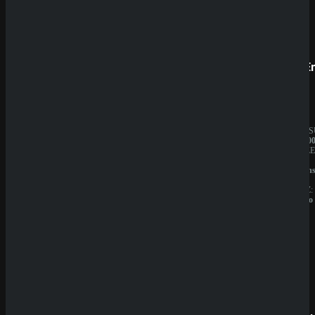
Prestige
SpinE
BESITZER:
JAHRES
Aurevia
10.000.0
IT
BESITZE
Group
GBL
LIZENZ:
Solution
Curacao
N.V.
LIZENZ:
Curacao