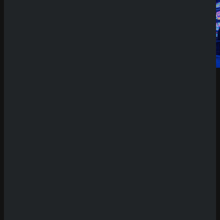
Demo Spiel
Willkommen auf unserer Plattform für Demo
Slots! Hier hast du die einzigartige Möglichkeit,
eine riesige Auswahl an Spielautomaten
kostenlos und ohne Risiko zu testen. Unsere
Seite bietet dir den Vorteil, die neuesten Slots
oft bis zu zwei Wochen vor ihrer offiziellen
Veröffentlichung in Online-Casinos
ausprobieren zu können. Das bedeutet, dass du
früher als andere Spieler die innovativen
Funktionen, spannenden Bonusspiele und
atemberaubenden Designs der neuesten Titel
erkunden kannst. Egal, ob du klassische
Automaten oder hochmoderne Video-Slots