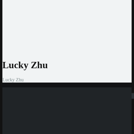
Jeton
CashtoCode
MiFinity
MuchBetter
Auszahlmethoden
Bank Überweisung
MasterCard
Visa
Skrill
Bitcoin
Lucky Zhu
Lucky Zhu
Suchen
Neue Casinos