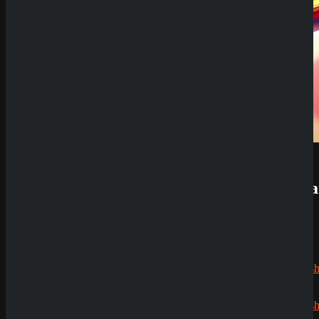
Dezember
2025
Neue
Slots im
November
2025
Neue
Slots im
Oktober
2025
Neueste
Kommenta
Alex
zu
Dazard
rami
zu
CryptoRus
Jens
zu
CryptoRush
200% bis