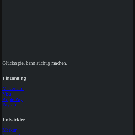
Save my name, email, and website in this
browser for the next time I comment.
Glücksspiel kann süchtig machen.
Einzahlung
Mastercard
Visa
Apple Pay
Paysafe
Entwickler
Merkur