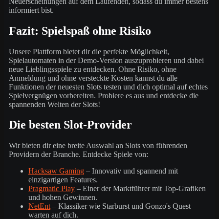
Neuerscheinungen auf dem Laufenden, sodass du immer bestens
informiert bist.
Fazit: Spielspaß ohne Risiko
Unsere Plattform bietet dir die perfekte Möglichkeit,
Spielautomaten in der Demo-Version auszuprobieren und dabei
neue Lieblingsspiele zu entdecken. Ohne Risiko, ohne
Anmeldung und ohne versteckte Kosten kannst du alle
Funktionen der neuesten Slots testen und dich optimal auf echtes
Spielvergnügen vorbereiten. Probiere es aus und entdecke die
spannenden Welten der Slots!
Die besten Slot-Provider
Wir bieten dir eine breite Auswahl an Slots von führenden
Providern der Branche. Entdecke Spiele von:
Hacksaw Gaming
– Innovativ und spannend mit
einzigartigen Features.
Pragmatic Play
– Einer der Marktführer mit Top-Grafiken
und hohen Gewinnen.
NetEnt
– Klassiker wie Starburst und Gonzo's Quest
warten auf dich.