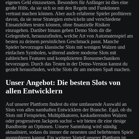
eigenes Geld einzusetzen. Besonders für Anfänger ist dies eine
große Hilfe, da sie sich so mit den Regeln und Funktionen
vertraut machen können. Aber auch erfahrene Spieler profitieren
davon, da sie neue Strategien entwickeln und verschiedene
Einsatzhöhen testen können, ohne finanzielle Risiken
einzugehen. Darüber hinaus geben Demo Slots dir die
Gelegenheit, herauszufinden, welche Art von Automatenspiel am
besten zu deinem persönlichen Geschmack passt. Manche
Spieler bevorzugen klassische Slots mit wenigen Walzen und
einfachen Symbolen, während andere moderne Slots mit
zahlreichen Features und komplizierten Bonusmechaniken
bevorzugen. Durch das Testen in der Demo-Version kannst du
gezielt herausfinden, welche Slots dir am meisten Spaß machen.
Unser Angebot: Die besten Slots von
allen Entwicklern
Auf unserer Plattform findest du eine umfassende Auswahl an
Slots von allen namhaften Entwicklern der Branche. Egal, ob du
Slots mit Freispielen, Multiplikatoren, kaskadierenden Walzen
oder progressiven Jackpots suchst – wir bieten dir eine riesige
Bandbreite an Optionen. Unsere Sammlung wird ständig
aktualisiert, sodass du immer die neuesten und beliebtesten Spiele
ausprobieren kannst. Ein weiterer Vorteil unserer Plattform ist,