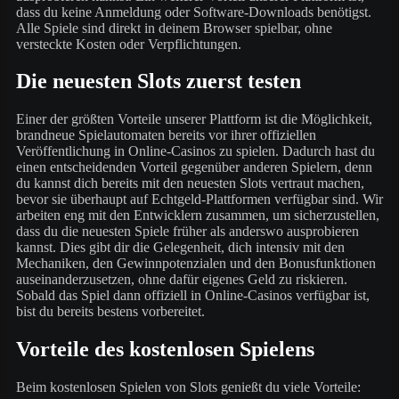
dass du keine Anmeldung oder Software-Downloads benötigst.
Alle Spiele sind direkt in deinem Browser spielbar, ohne
versteckte Kosten oder Verpflichtungen.
Die neuesten Slots zuerst testen
Einer der größten Vorteile unserer Plattform ist die Möglichkeit,
brandneue Spielautomaten bereits vor ihrer offiziellen
Veröffentlichung in Online-Casinos zu spielen. Dadurch hast du
einen entscheidenden Vorteil gegenüber anderen Spielern, denn
du kannst dich bereits mit den neuesten Slots vertraut machen,
bevor sie überhaupt auf Echtgeld-Plattformen verfügbar sind. Wir
arbeiten eng mit den Entwicklern zusammen, um sicherzustellen,
dass du die neuesten Spiele früher als anderswo ausprobieren
kannst. Dies gibt dir die Gelegenheit, dich intensiv mit den
Mechaniken, den Gewinnpotenzialen und den Bonusfunktionen
auseinanderzusetzen, ohne dafür eigenes Geld zu riskieren.
Sobald das Spiel dann offiziell in Online-Casinos verfügbar ist,
bist du bereits bestens vorbereitet.
Vorteile des kostenlosen Spielens
Beim kostenlosen Spielen von Slots genießt du viele Vorteile: