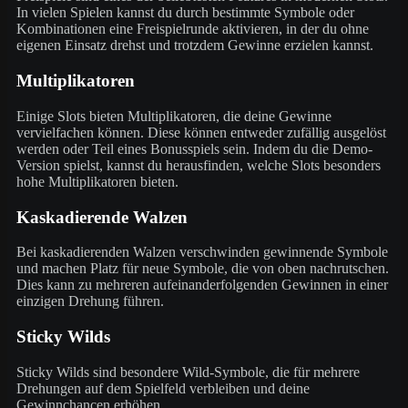
In vielen Spielen kannst du durch bestimmte Symbole oder
Kombinationen eine Freispielrunde aktivieren, in der du ohne
eigenen Einsatz drehst und trotzdem Gewinne erzielen kannst.
Multiplikatoren
Einige Slots bieten Multiplikatoren, die deine Gewinne
vervielfachen können. Diese können entweder zufällig ausgelöst
werden oder Teil eines Bonusspiels sein. Indem du die Demo-
Version spielst, kannst du herausfinden, welche Slots besonders
hohe Multiplikatoren bieten.
Kaskadierende Walzen
Bei kaskadierenden Walzen verschwinden gewinnende Symbole
und machen Platz für neue Symbole, die von oben nachrutschen.
Dies kann zu mehreren aufeinanderfolgenden Gewinnen in einer
einzigen Drehung führen.
Sticky Wilds
Sticky Wilds sind besondere Wild-Symbole, die für mehrere
Drehungen auf dem Spielfeld verbleiben und deine
Gewinnchancen erhöhen.