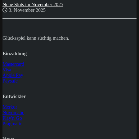
Neue Slots im November 2025
3. November 2025
Glücksspiel kann süchtig machen.
Einzahlung
Mastercard
Visa
Apple Pay
Paysafe
Entwickler
Merkur
Novomatic
Play'n Go
Pragmatic