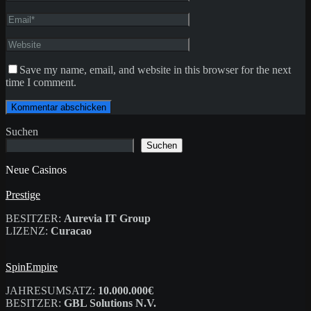
Save my name, email, and website in this browser for the next
time I comment.
Suchen
Suchen
Neue Casinos
Prestige
BESITZER:
Aurevia IT Group
LIZENZ:
Curacao
SpinEmpire
JAHRESUMSATZ:
10.000.000€
BESITZER:
GBL Solutions N.V.