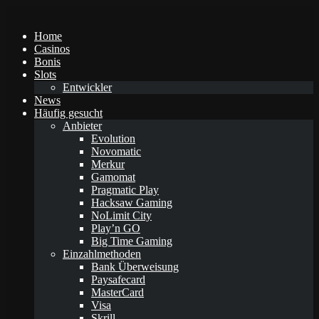
Home
Casinos
Bonis
Slots
Entwickler
News
Häufig gesucht
Anbieter
Evolution
Novomatic
Merkur
Gamomat
Pragmatic Play
Hacksaw Gaming
NoLimit City
Play’n GO
Big Time Gaming
Einzahlmethoden
Bank Überweisung
Paysafecard
MasterCard
Visa
Skrill