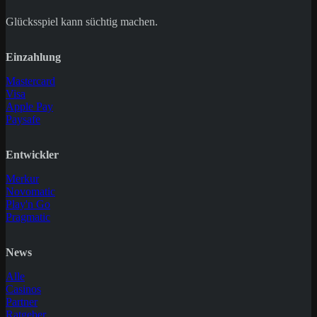
Glücksspiel kann süchtig machen.
Einzahlung
Mastercard
Visa
Apple Pay
Paysafe
Entwickler
Merkur
Novomatic
Play'n Go
Pragmatic
News
Alle
Casinos
Partner
Ratgeber