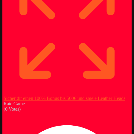
Sicher dir einen 100% Bonus bis 500€ und spiele Leather Heads
Rate Game
(
0
Votes)