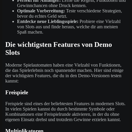
Perfekt für Anfänger:
Lerne die Regeln, Funktionen und
Gewinnchancen ohne Druck kennen.
Optimale Vorbereitung:
Teste verschiedene Strategien,
bevor du echtes Geld setzt.
Entdecke neue Lieblingsspiele:
Probiere eine Vielzahl
von Slots aus und finde heraus, welche dir am meisten
Spaß machen.
Die wichtigsten Features von Demo
Slots
Moderne Spielautomaten haben eine Vielzahl von Funktionen,
die das Spielerlebnis noch spannender machen. Hier sind einige
der wichtigsten Features, die du in den Demo-Versionen testen
kannst:
Freispiele
Freispiele sind eines der beliebtesten Features in modernen Slots.
In vielen Spielen kannst du durch bestimmte Symbole oder
Kombinationen eine Freispielrunde aktivieren, in der du ohne
eigenen Einsatz drehst und trotzdem Gewinne erzielen kannst.
Multiplikatoren