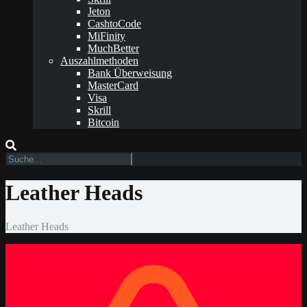
Jeton
CashtoCode
MiFinity
MuchBetter
Auszahlmethoden
Bank Überweisung
MasterCard
Visa
Skrill
Bitcoin
Leather Heads
Leather Heads