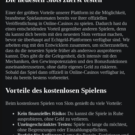
Einer der größten Vorteile unserer Plattform ist die Möglichkeit,
brandneue Spielautomaten bereits vor ihrer offiziellen
Veröffentlichung in Online-Casinos zu spielen. Dadurch hast du
einen entscheidenden Vorteil gegenüber anderen Spielern, denn
du kannst dich bereits mit den neuesten Slots vertraut machen,
bevor sie überhaupt auf Echtgeld-Plattformen verfügbar sind. Wir
arbeiten eng mit den Entwicklern zusammen, um sicherzustellen,
dass du die neuesten Spiele früher als anderswo ausprobieren
kannst. Dies gibt dir die Gelegenheit, dich intensiv mit den
Mechaniken, den Gewinnpotenzialen und den Bonusfunktionen
auseinanderzusetzen, ohne dafür eigenes Geld zu riskieren.
Sobald das Spiel dann offiziell in Online-Casinos verfügbar ist,
bist du bereits bestens vorbereitet.
Vorteile des kostenlosen Spielens
Beim kostenlosen Spielen von Slots genießt du viele Vorteile:
Kein finanzielles Risiko:
Du kannst die Spiele in Ruhe
ausprobieren, ohne Geld zu verlieren.
Uneingeschränktes Testen:
Spiele so lange du möchtest,
ohne Begrenzungen oder Einzahlungspflichten.