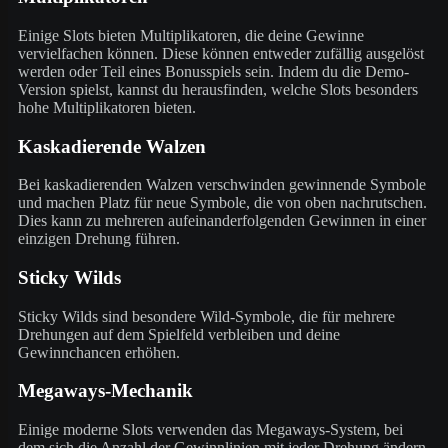
Einige Slots bieten Multiplikatoren, die deine Gewinne
vervielfachen können. Diese können entweder zufällig ausgelöst
werden oder Teil eines Bonusspiels sein. Indem du die Demo-
Version spielst, kannst du herausfinden, welche Slots besonders
hohe Multiplikatoren bieten.
Kaskadierende Walzen
Bei kaskadierenden Walzen verschwinden gewinnende Symbole
und machen Platz für neue Symbole, die von oben nachrutschen.
Dies kann zu mehreren aufeinanderfolgenden Gewinnen in einer
einzigen Drehung führen.
Sticky Wilds
Sticky Wilds sind besondere Wild-Symbole, die für mehrere
Drehungen auf dem Spielfeld verbleiben und deine
Gewinnchancen erhöhen.
Megaways-Mechanik
Einige moderne Slots verwenden das Megaways-System, bei
dem sich die Anzahl der Gewinnlinien mit jeder Drehung ändern