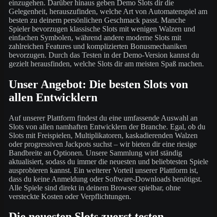
einzugehen. Darüber hinaus geben Demo Slots dir die
Gelegenheit, herauszufinden, welche Art von Automatenspiel am
besten zu deinem persönlichen Geschmack passt. Manche
Spieler bevorzugen klassische Slots mit wenigen Walzen und
einfachen Symbolen, während andere moderne Slots mit
zahlreichen Features und komplizierten Bonusmechaniken
bevorzugen. Durch das Testen in der Demo-Version kannst du
gezielt herausfinden, welche Slots dir am meisten Spaß machen.
Unser Angebot: Die besten Slots von
allen Entwicklern
Auf unserer Plattform findest du eine umfassende Auswahl an
Slots von allen namhaften Entwicklern der Branche. Egal, ob du
Slots mit Freispielen, Multiplikatoren, kaskadierenden Walzen
oder progressiven Jackpots suchst – wir bieten dir eine riesige
Bandbreite an Optionen. Unsere Sammlung wird ständig
aktualisiert, sodass du immer die neuesten und beliebtesten Spiele
ausprobieren kannst. Ein weiterer Vorteil unserer Plattform ist,
dass du keine Anmeldung oder Software-Downloads benötigst.
Alle Spiele sind direkt in deinem Browser spielbar, ohne
versteckte Kosten oder Verpflichtungen.
Die neuesten Slots zuerst testen