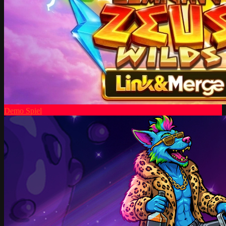
Demo Spiel