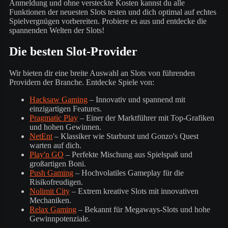
Anmeldung und ohne versteckte Kosten kannst du alle
Funktionen der neuesten Slots testen und dich optimal auf echtes
Spielvergnügen vorbereiten. Probiere es aus und entdecke die
spannenden Welten der Slots!
Die besten Slot-Provider
Wir bieten dir eine breite Auswahl an Slots von führenden
Providern der Branche. Entdecke Spiele von:
Hacksaw Gaming
– Innovativ und spannend mit
einzigartigen Features.
Pragmatic Play
– Einer der Marktführer mit Top-Grafiken
und hohen Gewinnen.
NetEnt
– Klassiker wie Starburst und Gonzo's Quest
warten auf dich.
Play'n GO
– Perfekte Mischung aus Spielspaß und
großartigen Boni.
Push Gaming
– Hochvolatiles Gameplay für die
Risikofreudigen.
Nolimit City
– Extrem kreative Slots mit innovativen
Mechaniken.
Relax Gaming
– Bekannt für Megaways-Slots und hohe
Gewinnpotenziale.