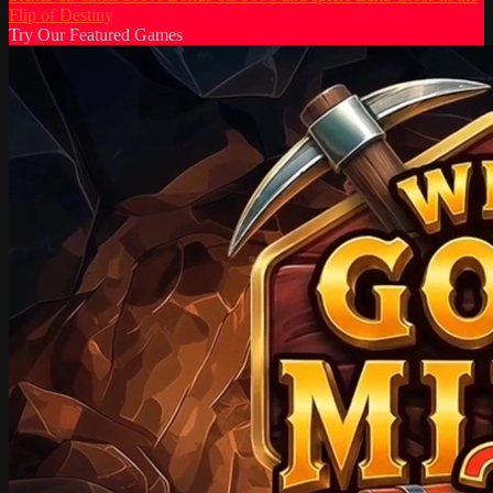
Flip of Destiny
Try Our Featured Games