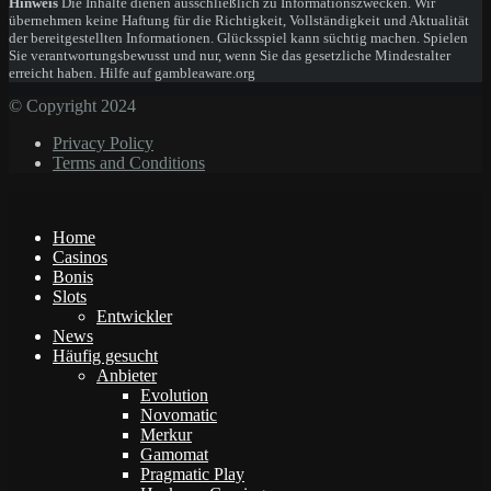
Hinweis
Die Inhalte dienen ausschließlich zu Informationszwecken. Wir
übernehmen keine Haftung für die Richtigkeit, Vollständigkeit und Aktualität
der bereitgestellten Informationen. Glücksspiel kann süchtig machen. Spielen
Sie verantwortungsbewusst und nur, wenn Sie das gesetzliche Mindestalter
erreicht haben. Hilfe auf gambleaware.org
© Copyright 2024
Privacy Policy
Terms and Conditions
Home
Casinos
Bonis
Slots
Entwickler
News
Häufig gesucht
Anbieter
Evolution
Novomatic
Merkur
Gamomat
Pragmatic Play