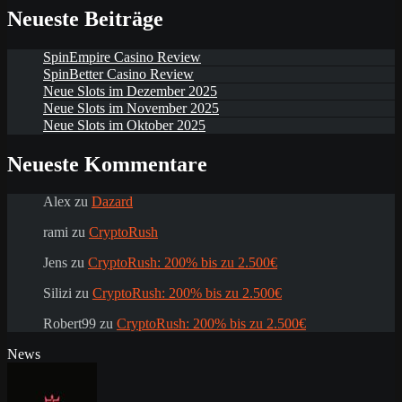
Neueste Beiträge
SpinEmpire Casino Review
SpinBetter Casino Review
Neue Slots im Dezember 2025
Neue Slots im November 2025
Neue Slots im Oktober 2025
Neueste Kommentare
Alex
zu
Dazard
rami
zu
CryptoRush
Jens
zu
CryptoRush: 200% bis zu 2.500€
Silizi
zu
CryptoRush: 200% bis zu 2.500€
Robert99
zu
CryptoRush: 200% bis zu 2.500€
News