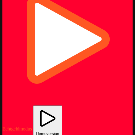
Echtgeldmodus
Demoversion