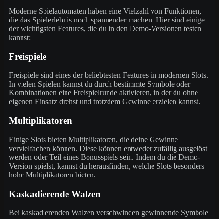
Moderne Spielautomaten haben eine Vielzahl von Funktionen,
die das Spielerlebnis noch spannender machen. Hier sind einige
der wichtigsten Features, die du in den Demo-Versionen testen
kannst:
Freispiele
Freispiele sind eines der beliebtesten Features in modernen Slots.
In vielen Spielen kannst du durch bestimmte Symbole oder
Kombinationen eine Freispielrunde aktivieren, in der du ohne
eigenen Einsatz drehst und trotzdem Gewinne erzielen kannst.
Multiplikatoren
Einige Slots bieten Multiplikatoren, die deine Gewinne
vervielfachen können. Diese können entweder zufällig ausgelöst
werden oder Teil eines Bonusspiels sein. Indem du die Demo-
Version spielst, kannst du herausfinden, welche Slots besonders
hohe Multiplikatoren bieten.
Kaskadierende Walzen
Bei kaskadierenden Walzen verschwinden gewinnende Symbole