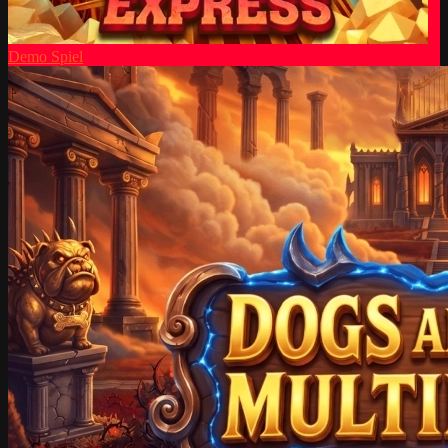
Demo Spiel