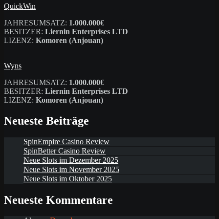
QuickWin
JAHRESUMSATZ:
1.000.000€
BESITZER:
Liernin Enterprises LTD
LIZENZ:
Komoren (Anjouan)
Wyns
JAHRESUMSATZ:
1.000.000€
BESITZER:
Liernin Enterprises LTD
LIZENZ:
Komoren (Anjouan)
Neueste Beiträge
SpinEmpire Casino Review
SpinBetter Casino Review
Neue Slots im Dezember 2025
Neue Slots im November 2025
Neue Slots im Oktober 2025
Neueste Kommentare