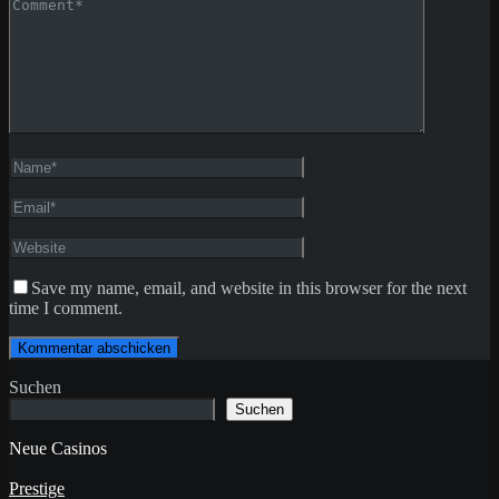
Save my name, email, and website in this browser for the next
time I comment.
Suchen
Suchen
Neue Casinos
Prestige