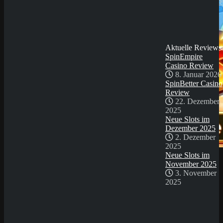
2. Dezember 202
Neue Slots im
November 2025
3. November
2025
Aktuelle Reviews
SpinEmpire
Casino Review
8. Januar 2026
SpinBetter Casino
Review
22. Dezember
2025
Neue Slots im
Dezember 2025
2. Dezember
2025
Demo Spiel
Neue Slots im
November 2025
3. November
2025