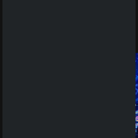
Demo Spiel