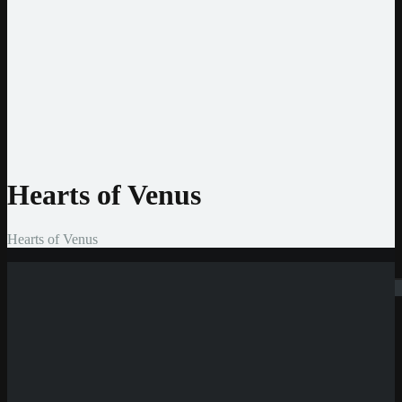
Jeton
CashtoCode
MiFinity
MuchBetter
Auszahlmethoden
Bank Überweisung
MasterCard
Visa
Skrill
Bitcoin
Hearts of Venus
Hearts of Venus
Suchen
Neue Casinos