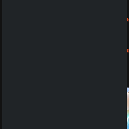
zu 2.500€
Silizi
zu
Echtgeldmodus
CryptoRush
Demoversion
200% bis
zu 2.500€
Having issues with
Hearts of Venus
?
Robert99
zu
CryptoRush
200% bis
zu 2.500€
Submit
Sicher dir einen 100% Bonus bis 500€ und spiele
News
Hearts of Venus
SpinEmpire Casino
Try Our Featured Games
Review
8. Januar 2026
SpinBetter Casino
Review
22. Dezember
2025
Neue Slots im
Dezember 2025