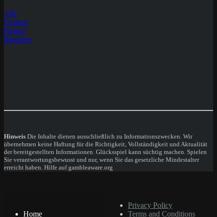
Alle
Casinos
Partner
Ratgeber
Hinweis
Die Inhalte dienen ausschließlich zu Informationszwecken. Wir
übernehmen keine Haftung für die Richtigkeit, Vollständigkeit und Aktualität
der bereitgestellten Informationen. Glücksspiel kann süchtig machen. Spielen
Sie verantwortungsbewusst und nur, wenn Sie das gesetzliche Mindestalter
erreicht haben. Hilfe auf gambleaware.org
© Copyright 2024
Privacy Policy
Home
Terms and Conditions