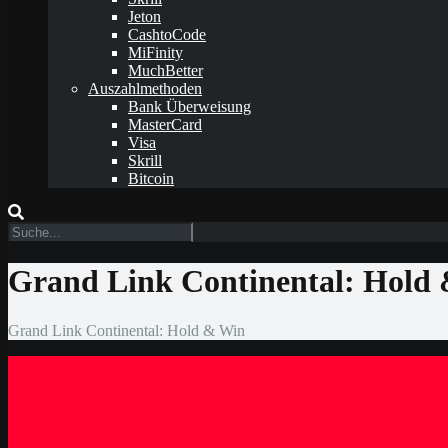
Jeton
CashtoCode
MiFinity
MuchBetter
Auszahlmethoden
Bank Überweisung
MasterCard
Visa
Skrill
Bitcoin
Grand Link Continental: Hold
Grand Link Continental: Hold & Win