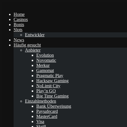
Home
Casinos
Bonis
Slots
Entwickler
News
Häufig gesucht
Anbieter
Evolution
Novomatic
Merkur
Gamomat
Pragmatic Play
Hacksaw Gaming
NoLimit City
Play’n GO
Big Time Gaming
Einzahlmethoden
Bank Überweisung
Paysafecard
MasterCard
Visa
Skrill